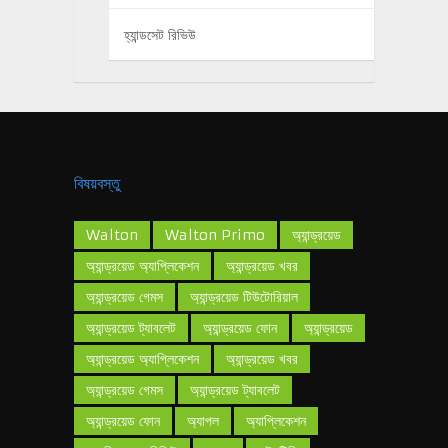
হ্যান্ডসেট রিভিউ
বিষয়বস্তু
Walton
Walton Primo
অ্যান্ড্রয়েড
অ্যান্ড্রয়েড অ্যাপ্লিকেশন
অ্যান্ড্রয়েড খবর
অ্যান্ড্রয়েড গেমস
অ্যান্ড্রয়েড টিউটোরিয়াল
অ্যান্ড্রয়েড ট্যাবলেট
অ্যান্ড্রয়েড ফোন
অ্যান্ড্রয়েড
অ্যান্ড্রয়েড অ্যাপ্লিকেশন
অ্যান্ড্রয়েড খবর
অ্যান্ড্রয়েড গেমস
অ্যান্ড্রয়েড ট্যাবলেট
অ্যান্ড্রয়েড ফোন
অ্যাপল
অ্যাপ্লিকেশন