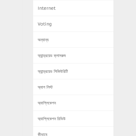
Internet
Voting
অন্যান্য
অ্যান্ড্রয়েড ক্লাসরুম
অ্যান্ড্রয়েড সিকিউরিটি
অ্যাপ লিস্ট
অ্যাপ্লিকেশন
অ্যাপ্লিকেশন রিভিউ
কীভাবে