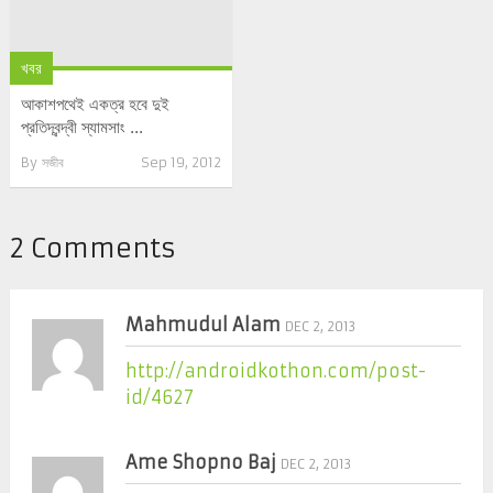
খবর
আকাশপথেই একত্র হবে দুই
প্রতিদ্বন্দ্বী স্যামসাং ...
By
সজীব
Sep 19, 2012
2 Comments
Mahmudul Alam
DEC 2, 2013
http://androidkothon.com/post-
id/4627
Ame Shopno Baj
DEC 2, 2013