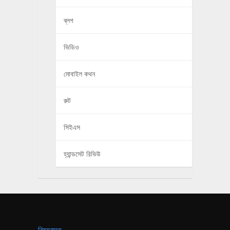
ব্লগ
ভিডিও
মোবাইল কথন
রুট
সিইএস
হ্যান্ডসেট রিভিউ
বিষয়বস্তু