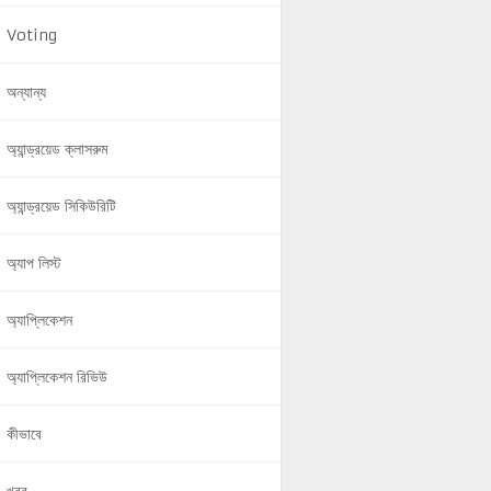
Voting
অন্যান্য
অ্যান্ড্রয়েড ক্লাসরুম
অ্যান্ড্রয়েড সিকিউরিটি
অ্যাপ লিস্ট
অ্যাপ্লিকেশন
অ্যাপ্লিকেশন রিভিউ
কীভাবে