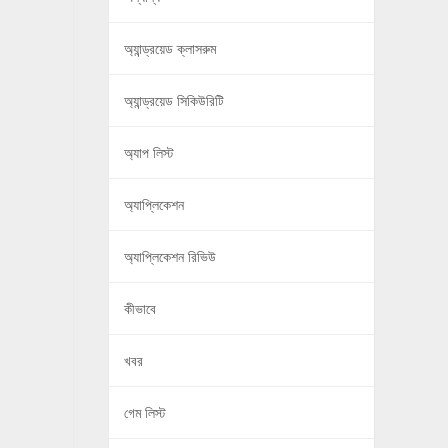
অ্যান্ড্রয়েড ক্লাসরুম
অ্যান্ড্রয়েড সিকিউরিটি
অ্যাপ লিস্ট
অ্যাপ্লিকেশন
অ্যাপ্লিকেশন রিভিউ
কীভাবে
খবর
গেম লিস্ট