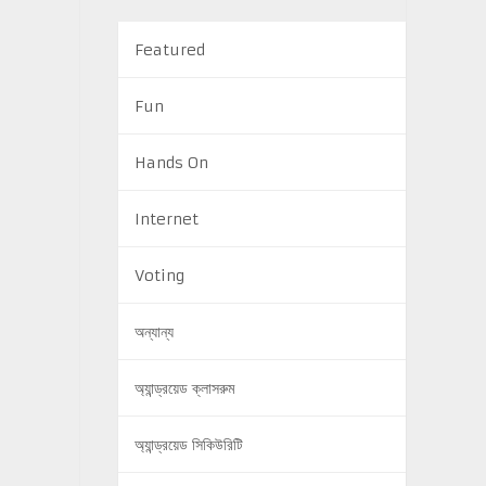
Featured
Fun
Hands On
Internet
Voting
অন্যান্য
অ্যান্ড্রয়েড ক্লাসরুম
অ্যান্ড্রয়েড সিকিউরিটি