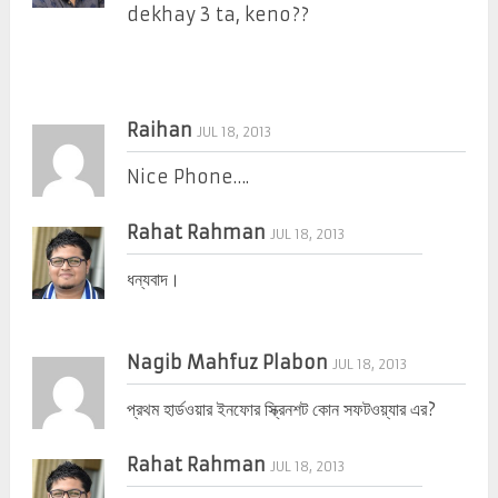
dekhay 3 ta, keno??
Raihan
JUL 18, 2013
Nice Phone….
Rahat Rahman
JUL 18, 2013
ধন্যবাদ।
Nagib Mahfuz Plabon
JUL 18, 2013
প্রথম হার্ডওয়ার ইনফোর স্ক্রিনশট কোন সফটওয়্যার এর?
Rahat Rahman
JUL 18, 2013