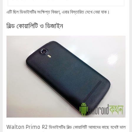
এটি ছিল ডিভাইসটির সংক্ষিপ্ত বিবরণ, এবার বিস্তারিত দেখে নেয়া যাক।
বিল্ড কোয়ালিটি ও ডিজাইন
Walton Primo R2 ডিভাইসটির বিল্ড কোয়ালিটি আমাদের কাছে যথেষ্ট ভাল