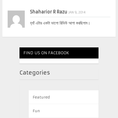
Shaharior R Razu
JAN 9, 2014
হ্যাঁ এটার একটা ভালো রিভিউ আশা করছিলাম।
FIND US ON FACEBOOK
Categories
Featured
Fun