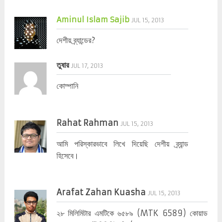
Aminul Islam Sajib
JUL 15, 2013
দেশীয় ব্র্যান্ডের?
তুষার
JUL 17, 2013
কোম্পানি
Rahat Rahman
JUL 15, 2013
আমি পরিস্কারভাবে লিখে দিয়েছি দেশীয় ব্র্যান্ড
হিসেবে।
Arafat Zahan Kuasha
JUL 15, 2013
২৮ মিলিমিটার এমটিকে ৬৫৮৯ (MTK 6589) কোয়াড