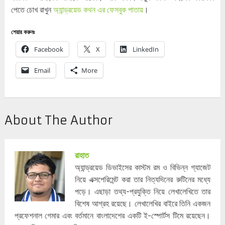
পেতে চোখ রাখুন
অ্যান্ড্রয়েড কথন এর ফেসবুক পাতায়
।
শেয়ার করুনঃ
Facebook
X
LinkedIn
Email
More
About The Author
রাহাত
অ্যান্ড্রয়েড ডিভাইসের কাস্টম রম ও বিভিন্ন গ্যাজেট
নিয়ে এক্সপেরিমেন্ট করা তার নিত্যদিনের রুটিনের মধ্যে
পড়ে। এছাড়া তথ্য-প্রযুক্তি নিয়ে লেখালেখিতে তার
বিশেষ আগ্রহ রয়েছে। লেখালেখির বাইরে তিনি একজন
প্রফেশনাল গেমার এবং বর্তমানে বাংলাদেশের একটি ই-স্পোর্টস টিমে রয়েছেন।