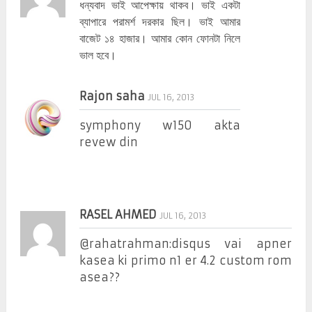
ধন্যবাদ ভাই আপেক্ষায় থাকব। ভাই একটা
ব্যাপারে পরামর্শ দরকার ছিল। ভাই আমার
বাজেট ১৪ হাজার। আমার কোন ফোনটা নিলে
ভাল হবে।
Rajon saha
JUL 16, 2013
symphony w150 akta
revew din
RASEL AHMED
JUL 16, 2013
@rahatrahman:disqus vai apner
kasea ki primo n1 er 4.2 custom rom
asea??