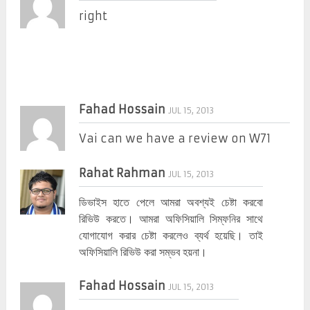
right
Fahad Hossain
JUL 15, 2013
Vai can we have a review on W71
Rahat Rahman
JUL 15, 2013
ডিভাইস হাতে পেলে আমরা অবশ্যই চেষ্টা করবো
রিভিউ করতে। আমরা অফিসিয়ালি সিম্ফনির সাথে
যোগাযোগ করার চেষ্টা করলেও ব্যর্থ হয়েছি। তাই
অফিসিয়ালি রিভিউ করা সম্ভব হয়না।
Fahad Hossain
JUL 15, 2013