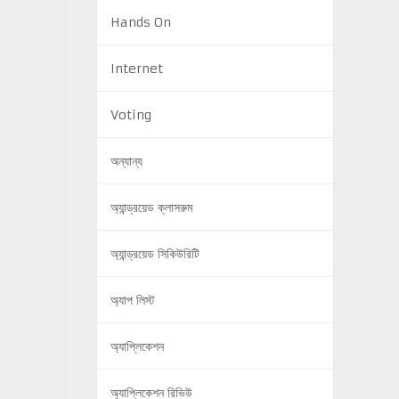
Hands On
Internet
Voting
অন্যান্য
অ্যান্ড্রয়েড ক্লাসরুম
অ্যান্ড্রয়েড সিকিউরিটি
অ্যাপ লিস্ট
অ্যাপ্লিকেশন
অ্যাপ্লিকেশন রিভিউ