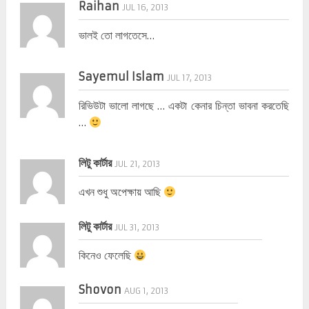
Raihan
JUL 16, 2013
ভালই তো লাগতেসে…
Sayemul Islam
JUL 17, 2013
রিভিউটা ভালো লাগছে … একটা কেনার চিন্তা ভাবনা করতেছি
…
লিটু কার্টার
JUL 21, 2013
এখন শুধু অপেক্ষায় আছি
লিটু কার্টার
JUL 31, 2013
কিনেও ফেলেছি
Shovon
AUG 1, 2013