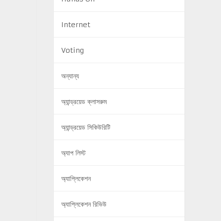
Internet
Voting
অন্যান্য
অ্যান্ড্রয়েড ক্লাসরুম
অ্যান্ড্রয়েড সিকিউরিটি
অ্যাপ লিস্ট
অ্যাপ্লিকেশন
অ্যাপ্লিকেশন রিভিউ