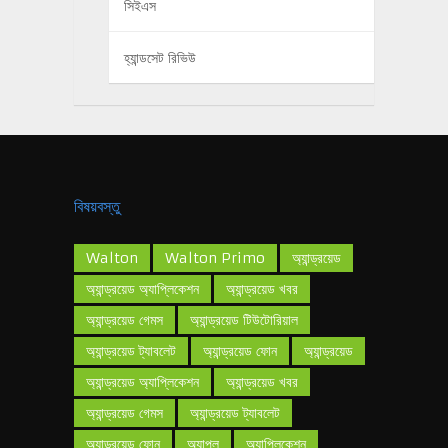
সিইএস
হ্যান্ডসেট রিভিউ
বিষয়বস্তু
Walton
Walton Primo
অ্যান্ড্রয়েড
অ্যান্ড্রয়েড অ্যাপ্লিকেশন
অ্যান্ড্রয়েড খবর
অ্যান্ড্রয়েড গেমস
অ্যান্ড্রয়েড টিউটোরিয়াল
অ্যান্ড্রয়েড ট্যাবলেট
অ্যান্ড্রয়েড ফোন
অ্যান্ড্রয়েড
অ্যান্ড্রয়েড অ্যাপ্লিকেশন
অ্যান্ড্রয়েড খবর
অ্যান্ড্রয়েড গেমস
অ্যান্ড্রয়েড ট্যাবলেট
অ্যান্ড্রয়েড ফোন
অ্যাপল
অ্যাপ্লিকেশন