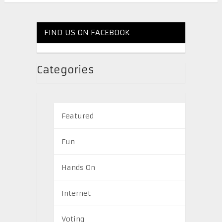
FIND US ON FACEBOOK
Categories
Featured
Fun
Hands On
Internet
Voting