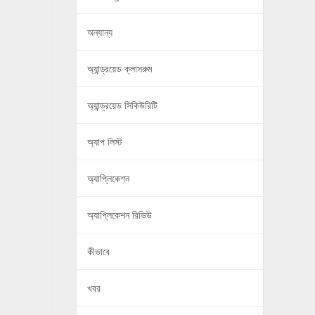
অন্যান্য
অ্যান্ড্রয়েড ক্লাসরুম
অ্যান্ড্রয়েড সিকিউরিটি
অ্যাপ লিস্ট
অ্যাপ্লিকেশন
অ্যাপ্লিকেশন রিভিউ
কীভাবে
খবর