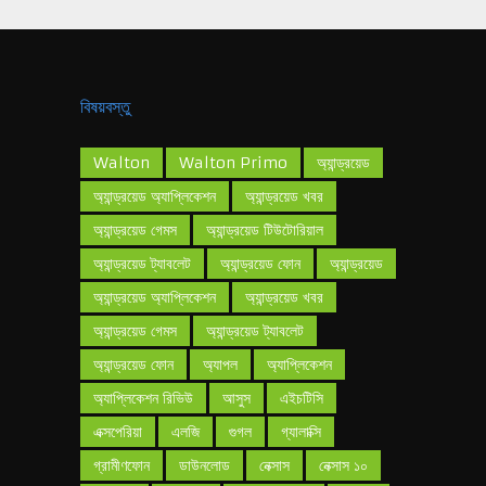
বিষয়বস্তু
Walton
Walton Primo
অ্যান্ড্রয়েড
অ্যান্ড্রয়েড অ্যাপ্লিকেশন
অ্যান্ড্রয়েড খবর
অ্যান্ড্রয়েড গেমস
অ্যান্ড্রয়েড টিউটোরিয়াল
অ্যান্ড্রয়েড ট্যাবলেট
অ্যান্ড্রয়েড ফোন
অ্যান্ড্রয়েড
অ্যান্ড্রয়েড অ্যাপ্লিকেশন
অ্যান্ড্রয়েড খবর
অ্যান্ড্রয়েড গেমস
অ্যান্ড্রয়েড ট্যাবলেট
অ্যান্ড্রয়েড ফোন
অ্যাপল
অ্যাপ্লিকেশন
অ্যাপ্লিকেশন রিভিউ
আসুস
এইচটিসি
এক্সপেরিয়া
এলজি
গুগল
গ্যালাক্সি
গ্রামীণফোন
ডাউনলোড
নেক্সাস
নেক্সাস ১০