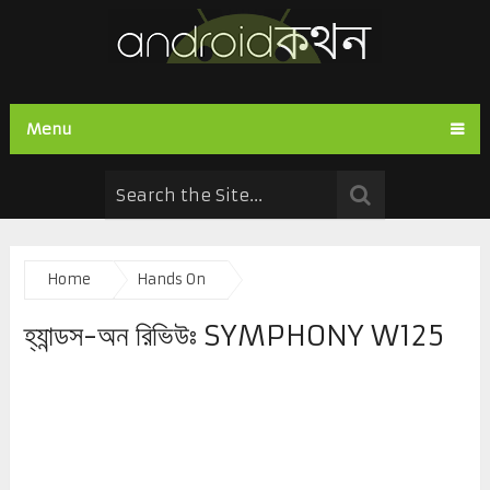
Menu
Home
Hands On
হ্যান্ডস-অন রিভিউঃ SYMPHONY W125