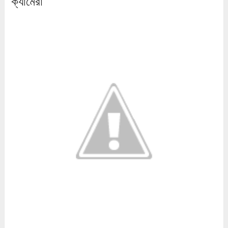
ক্যামেরা