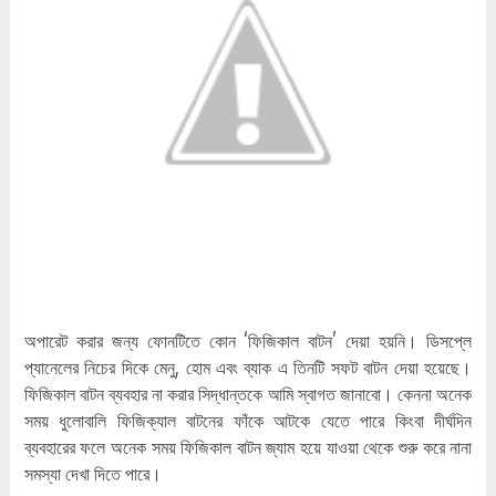
অপারেট করার জন্য ফোনটিতে কোন ‘ফিজিকাল বাটন’ দেয়া হয়নি। ডিসপ্লে
প্যানেলের নিচের দিকে মেনু, হোম এবং ব্যাক এ তিনটি সফট বাটন দেয়া হয়েছে।
ফিজিকাল বাটন ব্যবহার না করার সিদ্ধান্তকে আমি স্বাগত জানাবো। কেননা অনেক
সময় ধুলোবালি ফিজিক্যাল বাটনের ফাঁকে আটকে যেতে পারে কিংবা দীর্ঘদিন
ব্যবহারের ফলে অনেক সময় ফিজিকাল বাটন জ্যাম হয়ে যাওয়া থেকে শুরু করে নানা
সমস্যা দেখা দিতে পারে।