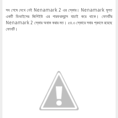
সব শেষে দেখে নেই Nenamark 2 এর স্কোর। Nenamark মূলত
একটি ডিভাইসের জিপিইউ এর পারফরম্যান্স যাচাই করে থাকে। ফোনটির
Nenamark 2 স্কোর অবাক করার মত। ৫৪.৩ স্কোরে সবার প্রথমে রয়েছে
ফোনটি।