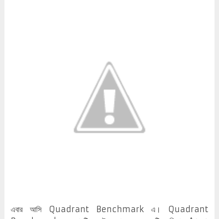
এবার আসি Quadrant Benchmark এ। Quadrant