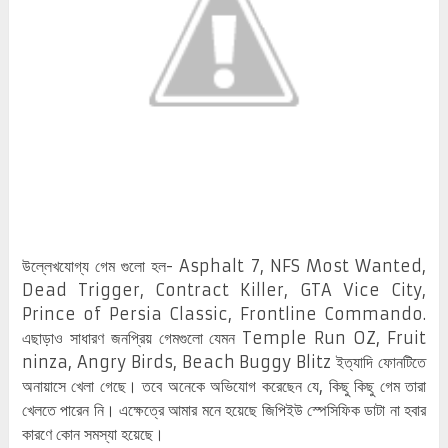
উল্লেখযোগ্য গেম গুলো হল- Asphalt 7, NFS Most Wanted,
Dead Trigger, Contract Killer, GTA Vice City,
Prince of Persia Classic, Frontline Commando.
এছাড়াও সাধারণ জনপ্রিয় গেমগুলো যেমন Temple Run OZ, Fruit
ninza, Angry Birds, Beach Buggy Blitz ইত্যাদি ফোনটিতে
অনায়াসে খেলা গেছে। তবে অনেকে অভিযোগ করেছেন যে, কিছু কিছু গেম তারা
খেলতে পারেন নি। এক্ষেত্রে আমার মনে হয়েছে জিপিইউ স্পেসিফিক ডাটা না হবার
কারণে কোন সমস্যা হয়েছে।