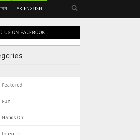
াযোগ
AK ENGLISH
D US ON FACEBOOK
egories
Featured
Fun
Hands On
Internet