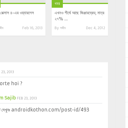
খবর
েক্সাস ৪-এর ওয়্যারলেস
এখনও শীর্ষে আছে জিঞ্জারব্রেড; মাত্র
২৭% ...
জীব
Feb 16, 2013
By
সজীব
Dec 4, 2012
 23, 2013
orte hoi ?
m Sajib
FEB 23, 2013
্টটি দেখুনঃ androidkothon.com/post-id/493