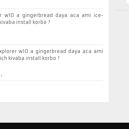
r w10 a gingerbread daya aca ami ice-
vaba install korbo ?
plorer w10 a gingerbread daya aca ami
h kivaba install korbo ?
13