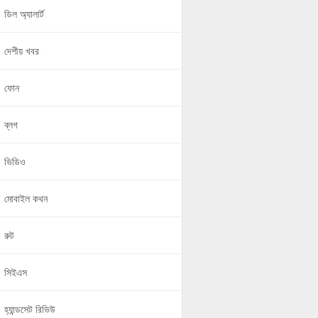
ডিল অ্যালার্ট
দেশীয় খবর
ফোন
ব্লগ
ভিডিও
মোবাইল কথন
রুট
সিইএস
হ্যান্ডসেট রিভিউ