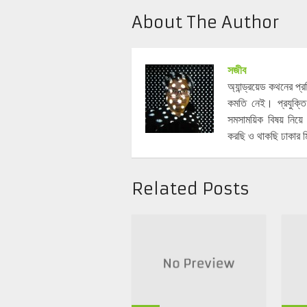
About The Author
সজীব
অ্যান্ড্রয়েড কথনের প
কমতি নেই। প্রযুক্তি
সমসাময়িক বিষয় নিয
করছি ও থাকছি ঢাকার ম
Related Posts