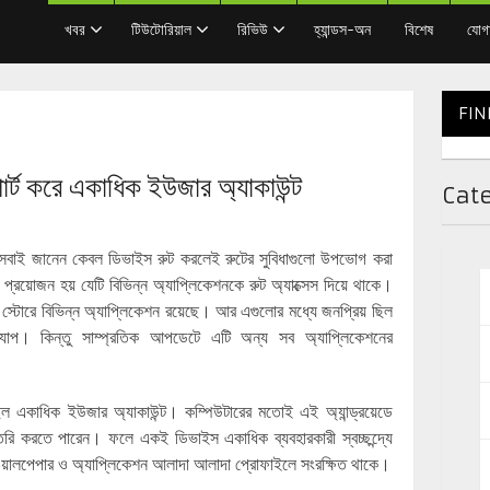
খবর
টিউটোরিয়াল
রিভিউ
হ্যান্ডস-অন
বিশেষ
যোগ
FIN
করে একাধিক ইউজার অ্যাকাউন্ট
Cat
দের সবাই জানেন কেবল ডিভাইস রুট করলেই রুটের সুবিধাগুলো উপভোগ করা
প্রয়োজন হয় যেটি বিভিন্ন অ্যাপ্লিকেশনকে রুট অ্যাক্সেস দিয়ে থাকে।
ে স্টোরে বিভিন্ন অ্যাপ্লিকেশন রয়েছে। আর এগুলোর মধ্যে জনপ্রিয় ছিল
। কিন্তু সাম্প্রতিক আপডেটে এটি অন্য সব অ্যাপ্লিকেশনের
 ছিল একাধিক ইউজার অ্যাকাউন্ট। কম্পিউটারের মতোই এই অ্যান্ড্রয়েডে
তৈরি করতে পারেন। ফলে একই ডিভাইস একাধিক ব্যবহারকারী স্বচ্ছন্দ্যে
 ওয়ালপেপার ও অ্যাপ্লিকেশন আলাদা আলাদা প্রোফাইলে সংরক্ষিত থাকে।