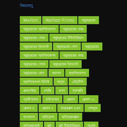
বিষয়বস্তু
Walton
Walton Primo
অ্যান্ড্রয়েড
অ্যান্ড্রয়েড অ্যাপ্লিকেশন
অ্যান্ড্রয়েড খবর
অ্যান্ড্রয়েড গেমস
অ্যান্ড্রয়েড টিউটোরিয়াল
অ্যান্ড্রয়েড ট্যাবলেট
অ্যান্ড্রয়েড ফোন
অ্যান্ড্রয়েড
অ্যান্ড্রয়েড অ্যাপ্লিকেশন
অ্যান্ড্রয়েড খবর
অ্যান্ড্রয়েড গেমস
অ্যান্ড্রয়েড ট্যাবলেট
অ্যান্ড্রয়েড ফোন
অ্যাপল
অ্যাপ্লিকেশন
অ্যাপ্লিকেশন রিভিউ
আসুস
এইচটিসি
এক্সপেরিয়া
এলজি
গুগল
গ্যালাক্সি
গ্রামীণফোন
ডাউনলোড
নেক্সাস
নেক্সাস ১০
নেক্সাস ৪
নেক্সাস ৭
ফায়ারফক্স ওএস
ফেসবুক
বাংলাদেশ
মটোরোলা
মাইক্রোম্যাক্স
মাইক্রোসফট
রুট
রুট টিউটোরিয়াল
শাওমি