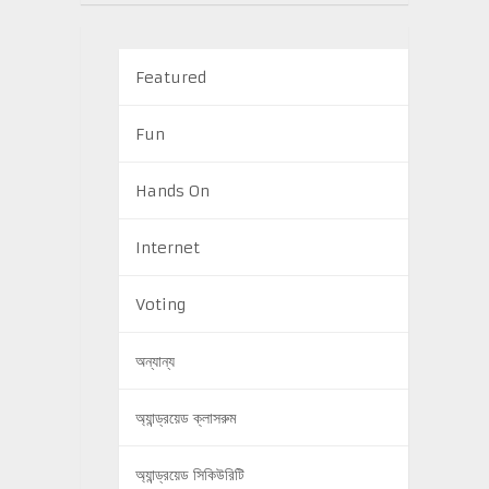
Featured
Fun
Hands On
Internet
Voting
অন্যান্য
অ্যান্ড্রয়েড ক্লাসরুম
অ্যান্ড্রয়েড সিকিউরিটি