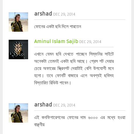
arshad
DEC 29, 2014
ফোনের একটা ছবি দিলে পারতেন
Aminul Islam Sajib
DEC 29, 2014
এখানে যেমন ছবি দেখতে পাচ্ছেন সিম্ফনির সাইটে
অনেকটা তেমনই একটা ছবি আছে। প্রেস শট দেয়ার
চেয়ে অফারের স্ক্রিনশট দেয়াটাই বেশি উপযোগী মনে
হলো। তবে ফোনটি বাজারে এলে অবশ্যই ছবিসহ
বিস্তারিত রিভিউ পাবেন।
arshad
DEC 29, 2014
এই কনফিগারেশনের ফোনের দাম ৬০০০ এর মধ্যে হওয়া
বাঞ্ছনীয়