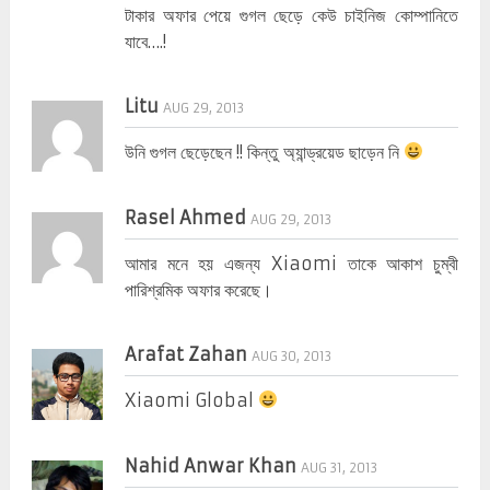
টাকার অফার পেয়ে গুগল ছেড়ে কেউ চাইনিজ কোম্পানিতে
যাবে….!
Litu
AUG 29, 2013
উনি গুগল ছেড়েছেন !! কিন্তু অ্যান্ড্রয়েড ছাড়েন নি
Rasel Ahmed
AUG 29, 2013
আমার মনে হয় এজন্য Xiaomi তাকে আকাশ চুম্বী
পারিশ্রমিক অফার করেছে।
Arafat Zahan
AUG 30, 2013
Xiaomi Global
Nahid Anwar Khan
AUG 31, 2013