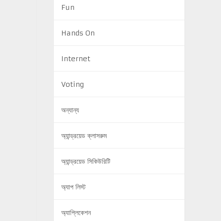
Fun
Hands On
Internet
Voting
অন্যান্য
অ্যান্ড্রয়েড ক্লাসরুম
অ্যান্ড্রয়েড সিকিউরিটি
অ্যাপ লিস্ট
অ্যাপ্লিকেশন