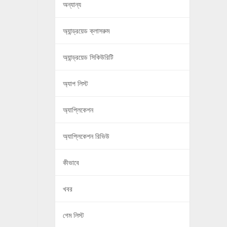
অন্যান্য
অ্যান্ড্রয়েড ক্লাসরুম
অ্যান্ড্রয়েড সিকিউরিটি
অ্যাপ লিস্ট
অ্যাপ্লিকেশন
অ্যাপ্লিকেশন রিভিউ
কীভাবে
খবর
গেম লিস্ট