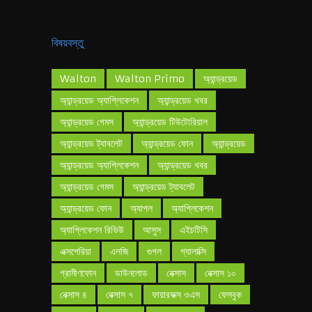
বিষয়বস্তু
Walton
Walton Primo
অ্যান্ড্রয়েড
অ্যান্ড্রয়েড অ্যাপ্লিকেশন
অ্যান্ড্রয়েড খবর
অ্যান্ড্রয়েড গেমস
অ্যান্ড্রয়েড টিউটোরিয়াল
অ্যান্ড্রয়েড ট্যাবলেট
অ্যান্ড্রয়েড ফোন
অ্যান্ড্রয়েড
অ্যান্ড্রয়েড অ্যাপ্লিকেশন
অ্যান্ড্রয়েড খবর
অ্যান্ড্রয়েড গেমস
অ্যান্ড্রয়েড ট্যাবলেট
অ্যান্ড্রয়েড ফোন
অ্যাপল
অ্যাপ্লিকেশন
অ্যাপ্লিকেশন রিভিউ
আসুস
এইচটিসি
এক্সপেরিয়া
এলজি
গুগল
গ্যালাক্সি
গ্রামীণফোন
ডাউনলোড
নেক্সাস
নেক্সাস ১০
নেক্সাস ৪
নেক্সাস ৭
ফায়ারফক্স ওএস
ফেসবুক