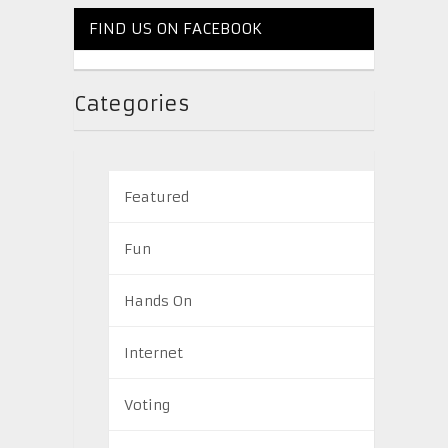
FIND US ON FACEBOOK
Categories
Featured
Fun
Hands On
Internet
Voting