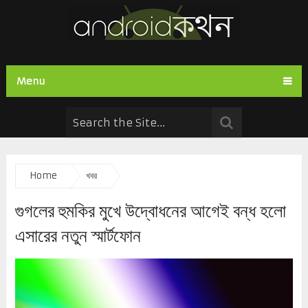
Menu
Home
খবর
গুগলের হুমকির মুখে উদ্বোধনের আগেই বন্ধ হলো
এসারের নতুন স্মার্টফোন