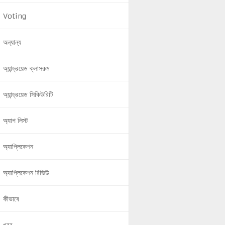
Voting
অন্যান্য
অ্যান্ড্রয়েড ক্লাসরুম
অ্যান্ড্রয়েড সিকিউরিটি
অ্যাপ লিস্ট
অ্যাপ্লিকেশন
অ্যাপ্লিকেশন রিভিউ
কীভাবে