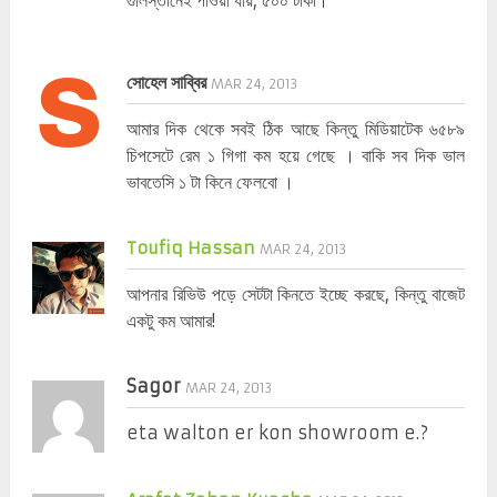
সোহেল সাব্বির
MAR 24, 2013
আমার দিক থেকে সবই ঠিক আছে কিন্তু মিডিয়াটেক ৬৫৮৯
চিপসেটে রেম ১ গিগা কম হয়ে গেছে । বাকি সব দিক ভাল
ভাবতেসি ১ টা কিনে ফেলবো ।
Toufiq Hassan
MAR 24, 2013
আপনার রিভিউ পড়ে সেটটা কিনতে ইচ্ছে করছে, কিন্তু বাজেট
একটু কম আমার!
Sagor
MAR 24, 2013
eta walton er kon showroom e.?