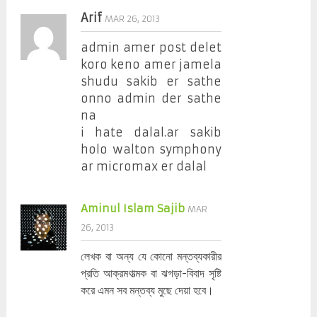
Arif
MAR 26, 2013
admin amer post delet
koro keno amer jamela
shudu sakib er sathe
onno admin der sathe
na
i hate dalal.ar sakib
holo walton symphony
ar micromax er dalal
Aminul Islam Sajib
MAR
26, 2013
লেখক বা অন্য যে কোনো মন্তব্যকারীর
প্রতি আক্রমণাত্মক বা ঝগড়া-বিবাদ সৃষ্টি
করে এমন সব মন্তব্য মুছে দেয়া হবে।