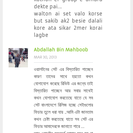
dekte pai….
walton ai set valo korse
but sakib ak2 besie dalali
kore ata sikar 2mer korai
lagbe
Abdallah Bin Mahboob
MAR 30, 2013
ওয়ালটনের সেট এর বিস্তারিত পাচ্ছেন
কারণ তাদের সাথে হয়তো কথন
যোগাযোগ করেছে রিভিউ এর জন্যে তাই
বিস্তারিত পাচ্ছেন আর সবার সাথেই
কথন যোগাযোগ করতেছে যাতে যে সব
সেট বাংলাদেশে রিলিজ হচ্ছে সেইগুলোর
ফিচার তুলে ধরা যায় ..আমি এটা জানতাম
কথন চেষ্টা করতেছে যাতে সব সেট এর
ফিচার আমাদেরকে জানাতে পারে …