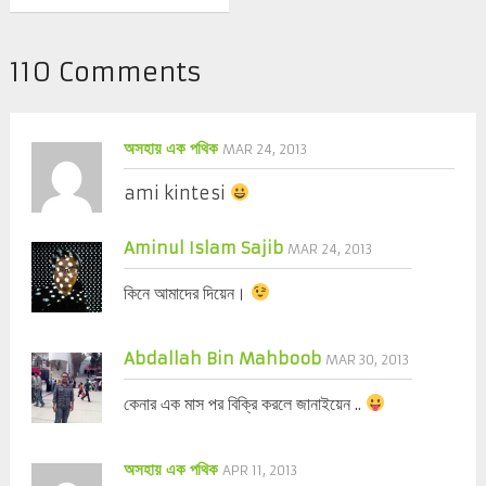
110 Comments
অসহায় এক পথিক
MAR 24, 2013
ami kintesi
Aminul Islam Sajib
MAR 24, 2013
কিনে আমাদের দিয়েন।
Abdallah Bin Mahboob
MAR 30, 2013
কেনার এক মাস পর বিক্রি করলে জানাইয়েন ..
অসহায় এক পথিক
APR 11, 2013