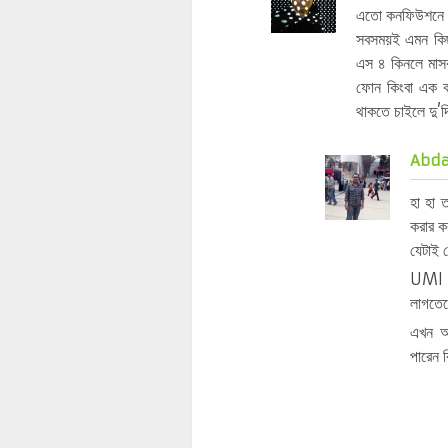
এতো কনফিউশনে থ
সবসময়ই এমন কিছু
এস ৪ কিনলে মাসক
ফোন কিংবা এক ব
থাকতে চাইলে দু’
Abda
হা হা 
করার ক
যেটাই 
UMI ত
লাগতেছে
এখন আ
পারেন 