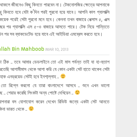
াকলে জীবনেও কিছু কিনতে পারবেন না। টেকনোলজির ক্ষেত্রে আপনাকে
 কিনতে হবে যেটা ক’দিন পরই পুরনো হয়ে যাবে। আপনি কাল গ্যালাক্সি
য়েক পরেই সেটা পুরনো মনে হবে। কেননা তখন বাজারে নেক্সাস ৫, এক্স
ছর পর গ্যালাক্সি এস ৫-ও বাজারে আসতে পারে। টেক নিয়ে শান্তিতে
দিন পর সব ব্যাকডেটেড হয়ে যাবে এই আইডিয়া এমব্রেস করতে হবে।
llah Bin Mahboob
MAR 10, 2013
তা ঠিক .. তবে আমার ডেডলাইনে তো এই মাস পর্যন্ত তাই যা হা-হুতাশ
রতেছি আগামীমাস থেকে আশা করি যে কোন একটা সেট হাতে থাকেব সেটা
হোক এনড্রয়েড সেটই হবে ইনশা্ল্লাহ ..
ো রিপ্লে করলো যে তারা বাংলাদেশে আসবে .. শুনে এখন ভালো
 .. শেয়ার করেছি লিংকটা অন্য পোষ্টে দেখিয়েন ..
পনারা বস যোগাযোগ করেন দেখেন রিভিউ জন্যে একটা সেট আনতে
কিনা ভারত থেকে ..