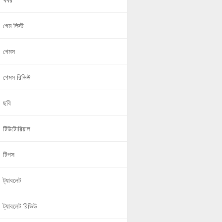
খবর
গেম লিস্ট
গেমস
গেমস রিভিউ
ছবি
টিউটোরিয়াল
টিপস
ট্যাবলেট
ট্যাবলেট রিভিউ