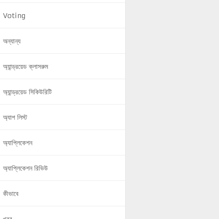
Voting
অন্যান্য
অ্যান্ড্রয়েড ক্লাসরুম
অ্যান্ড্রয়েড সিকিউরিটি
অ্যাপ লিস্ট
অ্যাপ্লিকেশন
অ্যাপ্লিকেশন রিভিউ
কীভাবে