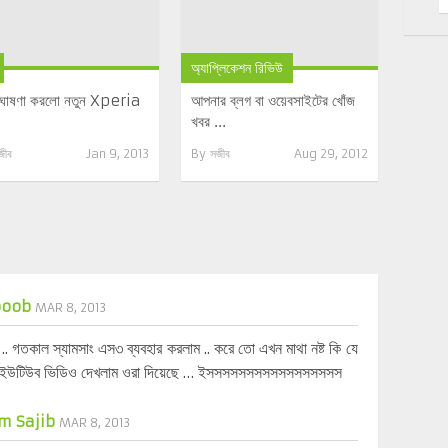
অ্যাপ্লিকেশন রিভিউ
ঘোষণা করলো নতুন Xperia
আপনার ব্লগ বা ওয়েবসাইটের খোঁজ
খবর ...
জীব
Jan 9, 2013
By
সজীব
Aug 29, 2012
boob
MAR 8, 2013
!! .. গতকাল স্যামসাং এস৩ ব্যবহার করলাম .. করে তো এখন মাথা নষ্ট কি যে
 ইউটিউব ভিডিও দেখলাম ওরা দিয়েছে … ইসসসসসসসসসসসসসসসসস
m Sajib
MAR 8, 2013