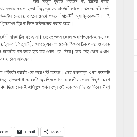
যারা কিছুই বুঝতে পারছেন না, তাদের বলছি,
েশন ডাউনলোড করতে হতো “অ্যান্ড্রয়েড মার্কেট” থেকে। এখনও যদি কেউ
োনো ডিভাইস কেনেন, তাহলে চোখে পড়বে “মার্কেট” অ্যাপ্লিকেশনটি। এই
 অ্যাপ্লিকেশন ফ্রি বা কিনে ডাউনলোড করতে হতো।
মার্কেট” নামটা ঠিক যাচ্ছে না। যেহেতু গুগল কেবল অ্যাপ্লিকেশনই নয়, বরং
ট্যাবলেট ইত্যাদি), সেহেতু এর নাম মার্কেট হিসেবে ঠিক থাকলেও একটু
়েড মার্কেটের নাম বদলে হয়ে যায় গুগল প্লে স্টোর। আর সেই থেকে এখনও
টকে সবাই চিনে আসছেন।
 নাম পরিবর্তন করারই এক বছর পূর্তি হয়েছে। সেই উপলক্ষ্যে গুগল কয়েকটি
িন্তু হাতেগোণা কয়েকটি অ্যাপ্লিকেশনে আকর্ষণীয় তেমন কিছুই চোখে
াদ দিয়ে কেবলই হাসিমুখে গুগল প্লে স্টোরকে জানাচ্ছি জন্মদিনের উষ্ণ
kedIn
Email
More