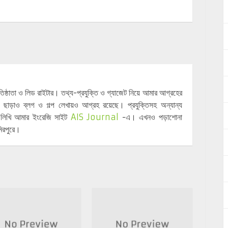
্রতিষ্ঠাতা ও লিড রাইটার। তথ্য-প্রযুক্তি ও গ্যাজেট নিয়ে আমার আগ্রহের
 ছাড়াও ব্লগ ও গল্প লেখায়ও আগ্রহ রয়েছে। প্রযুক্তিসহ অন্যান্য
়ে লিখি আমার ইংরেজি সাইট
AIS Journal
-এ। এখনও পড়াশোনা
িরপুরে।