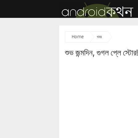
Home
খবর
শুভ জন্মদিন, গুগল প্লে স্টোর