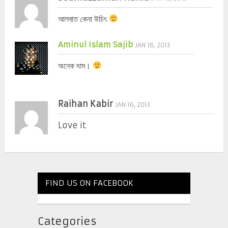
আলবাত কেনা উচিৎ
Aminul Islam Sajib
JAN 16, 2013
অনেক দাম।
Raihan Kabir
JAN 16, 2013
Love it
FIND US ON FACEBOOK
Categories