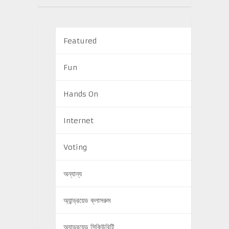
Featured
Fun
Hands On
Internet
Voting
অন্যান্য
অ্যান্ড্রয়েড ক্লাসরুম
অ্যান্ড্রয়েড সিকিউরিটি