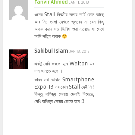
Tanvir Ahmed
JAN 11, 2013
ওদের Stall দ্বিতীয় তলায় স্মার্ট ফোন আছে
আর নিচ তালা দেখতে ভুলবেন না যেন কিছু
অবাক করার মত জিনিস ওরা এনেছে যা দেখে
আমি সত্যি অবাক
Sakibul Islam
JAN 13, 2013
একটু দেরি করতে হবে Walton এর
দাম জানতে হলে ।
কারন ওরা আবাত Smartphone
Expo-13 এর কোন Stall দেই নি !
কিন্তু বাণিজ্য মেলায় মেলাই দিয়েছে,
দেখি বাণিজ্য মেলায় জেতে হবে :3