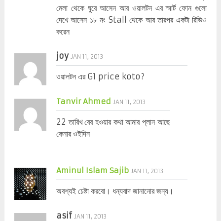
মেলা থেকে ঘুরে আসেন আর ওয়ালটন এর স্মার্ট ফোন গুলো
দেখে আসেন ১৮ নং Stall থেকে আর তারপর একটা রিভিও
করেন
joy
JAN 11, 2013
ওয়ালটন এর G1 price koto?
Tanvir Ahmed
JAN 11, 2013
22 তারিখ বের হওয়ার কথা আমার প্লান আছে
কেনার ওইদিন
Aminul Islam Sajib
JAN 11, 2013
অবশ্যই চেষ্টা করবো। ধন্যবাদ জানানোর জন্য।
asif
JAN 11, 2013