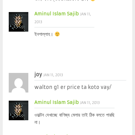
Aminul Islam Sajib
JAN 11,
2013
ইনশাল্লাহ।
joy
JAN 11, 2013
walton g1 er price ta koto vay/
Aminul Islam Sajib
JAN 11, 2013
ওয়াল্টন দেখাচ্ছে বাণিজ্য মেলায় তাই ঠিক বলতে পারছি
না।