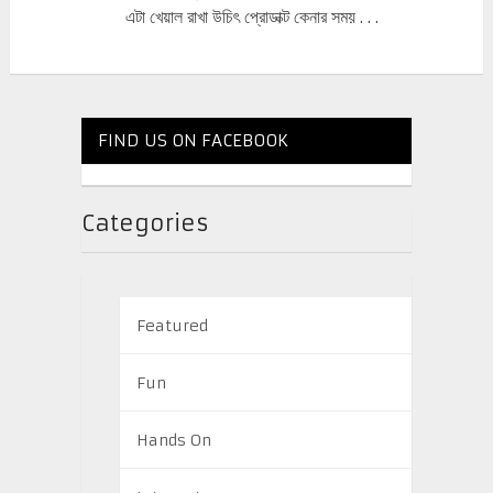
এটা খেয়াল রাখা উচিৎ প্রোডাক্ট কেনার সময় . . .
FIND US ON FACEBOOK
Categories
Featured
Fun
Hands On