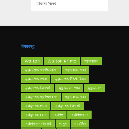
হ্যান্ডসেট রিভিউ
বিষয়বস্তু
Walton
Walton Primo
অ্যান্ড্রয়েড
অ্যান্ড্রয়েড অ্যাপ্লিকেশন
অ্যান্ড্রয়েড খবর
অ্যান্ড্রয়েড গেমস
অ্যান্ড্রয়েড টিউটোরিয়াল
অ্যান্ড্রয়েড ট্যাবলেট
অ্যান্ড্রয়েড ফোন
অ্যান্ড্রয়েড
অ্যান্ড্রয়েড অ্যাপ্লিকেশন
অ্যান্ড্রয়েড খবর
অ্যান্ড্রয়েড গেমস
অ্যান্ড্রয়েড ট্যাবলেট
অ্যান্ড্রয়েড ফোন
অ্যাপল
অ্যাপ্লিকেশন
অ্যাপ্লিকেশন রিভিউ
আসুস
এইচটিসি