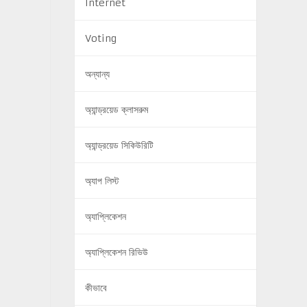
Internet
Voting
অন্যান্য
অ্যান্ড্রয়েড ক্লাসরুম
অ্যান্ড্রয়েড সিকিউরিটি
অ্যাপ লিস্ট
অ্যাপ্লিকেশন
অ্যাপ্লিকেশন রিভিউ
কীভাবে