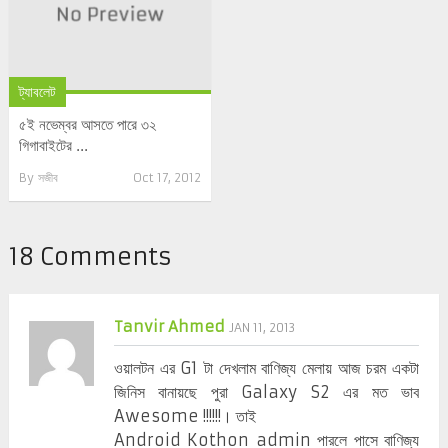
ট্যাবলেট
৫ই নভেম্বর আসতে পারে ৩২
গিগাবাইটের ...
By
সজীব
Oct 17, 2012
18 Comments
Tanvir Ahmed
JAN 11, 2013
ওয়ালটন এর G1 টা দেখলাম বাণিজ্য মেলায় আজ চরম একটা
জিনিস বানায়ছে পুরা Galaxy S2 এর মত ভাব
Awesome !!!!!!। তাই
Android Kothon admin পারলে পাসে বাণিজ্য