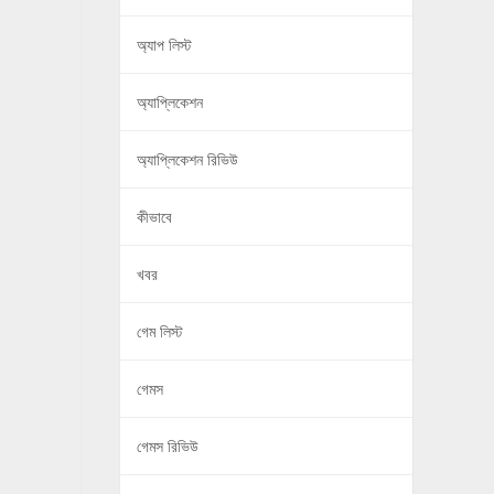
অ্যাপ লিস্ট
অ্যাপ্লিকেশন
অ্যাপ্লিকেশন রিভিউ
কীভাবে
খবর
গেম লিস্ট
গেমস
গেমস রিভিউ