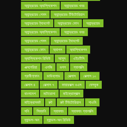
অ্যান্ড্রয়েড অ্যাপ্লিকেশন
অ্যান্ড্রয়েড খবর
অ্যান্ড্রয়েড গেমস
অ্যান্ড্রয়েড টিউটোরিয়াল
অ্যান্ড্রয়েড ট্যাবলেট
অ্যান্ড্রয়েড ফোন
অ্যান্ড্রয়েড
অ্যান্ড্রয়েড অ্যাপ্লিকেশন
অ্যান্ড্রয়েড খবর
অ্যান্ড্রয়েড গেমস
অ্যান্ড্রয়েড ট্যাবলেট
অ্যান্ড্রয়েড ফোন
অ্যাপল
অ্যাপ্লিকেশন
অ্যাপ্লিকেশন রিভিউ
আসুস
এইচটিসি
এক্সপেরিয়া
এলজি
গুগল
গ্যালাক্সি
গ্রামীণফোন
ডাউনলোড
নেক্সাস
নেক্সাস ১০
নেক্সাস ৪
নেক্সাস ৭
ফায়ারফক্স ওএস
ফেসবুক
বাংলাদেশ
মটোরোলা
মাইক্রোম্যাক্স
মাইক্রোসফট
রুট
রুট টিউটোরিয়াল
শাওমি
সনি
সিম্ফনি
স্যামসাং
স্যামসাং গ্যালাক্সি
হ্যান্ডস-অন
হ্যান্ডস-অন রিভিউ