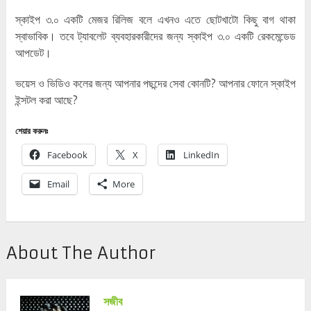
স্কাইপ ৩.০ একটি মেজর রিলিজ বলে এখনও এতে ছোটখাটো কিছু বাগ থাকা
স্বাভাবিক। তবে ট্যাবলেট ব্যবহারকারীদের জন্য স্কাইপ ৩.০ একটি রেকমেন্ডেড
আপডেট।
ভয়েস ও ভিডিও কলের জন্য আপনার পছন্দের সেবা কোনটি? আপনার ফোনে স্কাইপ
ইন্সটল করা আছে?
শেয়ার করুনঃ
Facebook
X
LinkedIn
Email
More
About The Author
সজীব