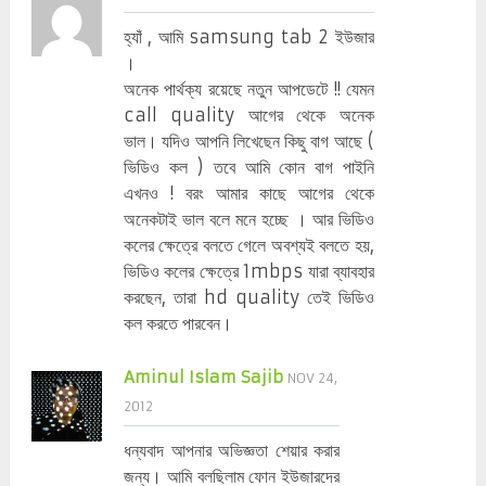
হ্যাঁ , আমি samsung tab 2 ইউজার
।
অনেক পার্থক্য রয়েছে নতুন আপডেটে !! যেমন
call quality আগের থেকে অনেক
ভাল। যদিও আপনি লিখেছেন কিছু বাগ আছে (
ভিডিও কল ) তবে আমি কোন বাগ পাইনি
এখনও ! বরং আমার কাছে আগের থেকে
অনেকটাই ভাল বলে মনে হচ্ছে । আর ভিডিও
কলের ক্ষেত্রে বলতে গেলে অবশ্যই বলতে হয়,
ভিডিও কলের ক্ষেত্রে 1mbps যারা ব্যাবহার
করছেন, তারা hd quality তেই ভিডিও
কল করতে পারবেন।
Aminul Islam Sajib
NOV 24,
2012
ধন্যবাদ আপনার অভিজ্ঞতা শেয়ার করার
জন্য। আমি বলছিলাম ফোন ইউজারদের