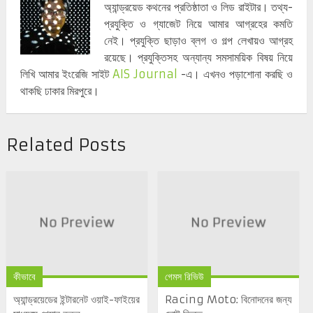
অ্যান্ড্রয়েড কথনের প্রতিষ্ঠাতা ও লিড রাইটার। তথ্য-
প্রযুক্তি ও গ্যাজেট নিয়ে আমার আগ্রহের কমতি
নেই। প্রযুক্তি ছাড়াও ব্লগ ও গল্প লেখায়ও আগ্রহ
রয়েছে। প্রযুক্তিসহ অন্যান্য সমসাময়িক বিষয় নিয়ে
লিখি আমার ইংরেজি সাইট
AIS Journal
-এ। এখনও পড়াশোনা করছি ও
থাকছি ঢাকার মিরপুরে।
Related Posts
কীভাবে
গেমস রিভিউ
অ্যান্ড্রয়েডের ইন্টারনেট ওয়াই-ফাইয়ের
Racing Moto: বিনোদনের জন্য