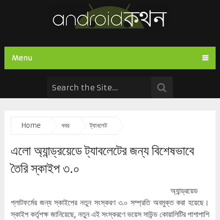
Menu
Home
খবর
ট্যাবলেট
এলো অ্যান্ড্রয়েডে ট্যাবলেটের জন্য বিশেষভাবে
তৈরি স্কাইপ ৩.০
অ্যান্ড্রয়েড
প্লাটফর্মের জন্য স্কাইপের নতুন সংস্করণ ৩.০ সম্প্রতি অবমুক্ত করা হয়েছে।
স্কাইপ কর্তৃপক্ষ জানিয়েছে, নতুন এই সংস্করণে ভয়েস সাউন্ড কোয়ালিটির পাশাপাশি