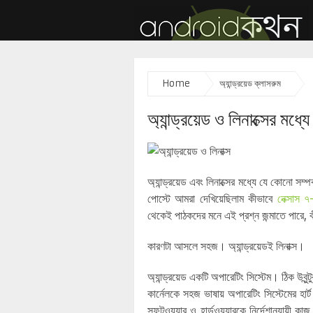
Home
অ্যান্ড্রয়েড ক্লাসরুম
অ্যান্ড্রয়েড ও লিনাক্সের মধ্যে
অ্যান্ড্রয়েড এবং লিনাক্সের মধ্যে যে কোনো
পোস্টে আমরা দেখিয়েছিলাম কীভাবে
নেক্সাস ৭-
থেকেই পাঠকদের মনে এই প্রশ্ন জন্মাতে পারে, কী
কারণটা আসলে সহজ। অ্যান্ড্রয়েডই লিনাক্স।
অ্যান্ড্রয়েড একটি অপারেটিং সিস্টেম। ঠিক উবুন্ট
কার্নেলকে সহজ ভাষায় অপারেটিং সিস্টেমের হা
সফটওয়্যার ও হার্ডওয়্যারকে নির্দেশানুযায়ী