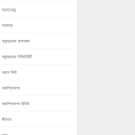
Voting
অন্যান্য
অ্যান্ড্রয়েড ক্লাসরুম
অ্যান্ড্রয়েড সিকিউরিটি
অ্যাপ লিস্ট
অ্যাপ্লিকেশন
অ্যাপ্লিকেশন রিভিউ
কীভাবে