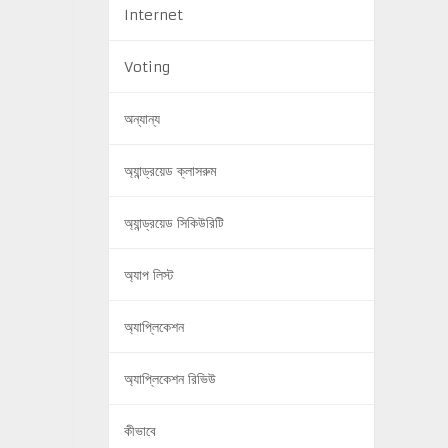
Internet
Voting
অন্যান্য
অ্যান্ড্রয়েড ক্লাসরুম
অ্যান্ড্রয়েড সিকিউরিটি
অ্যাপ লিস্ট
অ্যাপ্লিকেশন
অ্যাপ্লিকেশন রিভিউ
কীভাবে