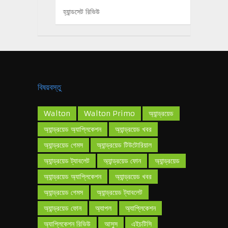
হ্যান্ডসেট রিভিউ
বিষয়বস্তু
Walton
Walton Primo
অ্যান্ড্রয়েড
অ্যান্ড্রয়েড অ্যাপ্লিকেশন
অ্যান্ড্রয়েড খবর
অ্যান্ড্রয়েড গেমস
অ্যান্ড্রয়েড টিউটোরিয়াল
অ্যান্ড্রয়েড ট্যাবলেট
অ্যান্ড্রয়েড ফোন
অ্যান্ড্রয়েড
অ্যান্ড্রয়েড অ্যাপ্লিকেশন
অ্যান্ড্রয়েড খবর
অ্যান্ড্রয়েড গেমস
অ্যান্ড্রয়েড ট্যাবলেট
অ্যান্ড্রয়েড ফোন
অ্যাপল
অ্যাপ্লিকেশন
অ্যাপ্লিকেশন রিভিউ
আসুস
এইচটিসি