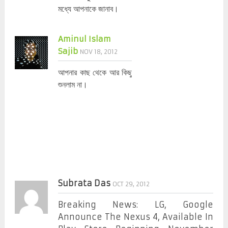
মধ্যে আপনাকে জানাব।
Aminul Islam
Sajib
NOV 18, 2012
আপনার কাছ থেকে আর কিছু
শুনলাম না।
Subrata Das
OCT 29, 2012
Breaking News: LG, Google
Announce The Nexus 4, Available In