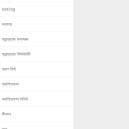
Voting
অন্যান্য
অ্যান্ড্রয়েড ক্লাসরুম
অ্যান্ড্রয়েড সিকিউরিটি
অ্যাপ লিস্ট
অ্যাপ্লিকেশন
অ্যাপ্লিকেশন রিভিউ
কীভাবে