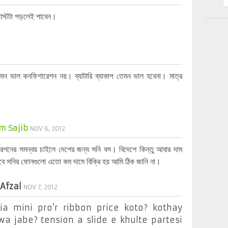
োস্টটা পড়লেই পাবেন।
মন ভাল কনফিগারেশন নয়। ব্যাটারি ব্যাকাপ তেমন ভাল হবেনা। মাত্র
m Sajib
NOV 6, 2012
শনের সমন্বয় চাইলে দেশের জন্য সনি বস। বিদেশে কিন্তু আবার দাম
বে সনির ফোনগুলো এতো কম দামে বিক্রি হয় আমি ঠিক জানি না।
 Afzal
NOV 7, 2012
ia mini pro’r ribbon price koto? kothay
a jabe? tension a slide e khulte partesi