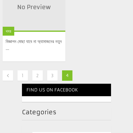
খবর
বিজ্ঞাপন মোছা যাবে না অ্যামাজনের নতুন
...
1
2
3
4
FIND US ON FACEBOOK
Categories