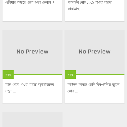
এশিয়ার বাজারে এলো গুগল নেক্সাস ৭
গ্যালাক্সি নোট ১০.১ পাওয়া যাচ্ছে
কানাডায়; ...
খবর
খবর
আজ থেকে পাওয়া যাচ্ছে অ্যামাজনের
আইনল আনছে জেলি বিন-চালিত ডুয়েল
নতুন ...
কোর ...