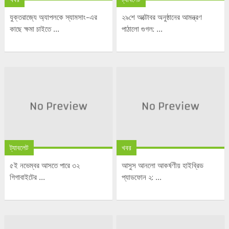
যুক্তরাজ্যে অ্যাপলকে স্যামসাং-এর
২৯শে অক্টোবর অনুষ্ঠানের আমন্ত্রণ
কাছে ক্ষমা চাইতে ...
পাঠালো গুগল: ...
ট্যাবলেট
খবর
৫ই নভেম্বর আসতে পারে ৩২
আসুস আনলো আকর্ষণীয় হাইব্রিড
গিগাবাইটের ...
প্যাডফোন ২: ...