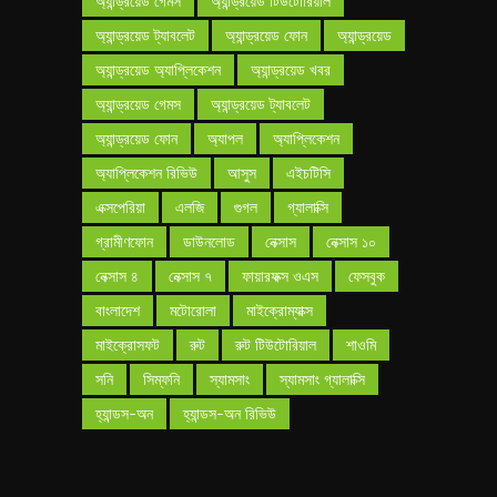
অ্যান্ড্রয়েড গেমস
অ্যান্ড্রয়েড টিউটোরিয়াল
অ্যান্ড্রয়েড ট্যাবলেট
অ্যান্ড্রয়েড ফোন
অ্যান্ড্রয়েড
অ্যান্ড্রয়েড অ্যাপ্লিকেশন
অ্যান্ড্রয়েড খবর
অ্যান্ড্রয়েড গেমস
অ্যান্ড্রয়েড ট্যাবলেট
অ্যান্ড্রয়েড ফোন
অ্যাপল
অ্যাপ্লিকেশন
অ্যাপ্লিকেশন রিভিউ
আসুস
এইচটিসি
এক্সপেরিয়া
এলজি
গুগল
গ্যালাক্সি
গ্রামীণফোন
ডাউনলোড
নেক্সাস
নেক্সাস ১০
নেক্সাস ৪
নেক্সাস ৭
ফায়ারফক্স ওএস
ফেসবুক
বাংলাদেশ
মটোরোলা
মাইক্রোম্যাক্স
মাইক্রোসফট
রুট
রুট টিউটোরিয়াল
শাওমি
সনি
সিম্ফনি
স্যামসাং
স্যামসাং গ্যালাক্সি
হ্যান্ডস-অন
হ্যান্ডস-অন রিভিউ