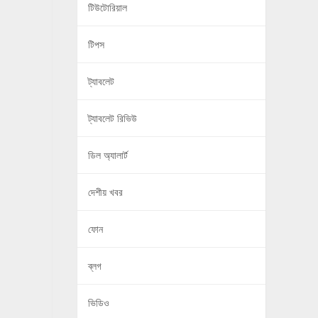
টিউটোরিয়াল
টিপস
ট্যাবলেট
ট্যাবলেট রিভিউ
ডিল অ্যালার্ট
দেশীয় খবর
ফোন
ব্লগ
ভিডিও