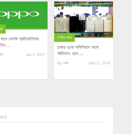
্য
দেশীয় খবর
 সাথে সেলফি প্রতিযোগিতায়
নিন ...
ঢাকায় এলো অফিসিয়াল অপো
স্মার্টফোন: দেখে ...
জীব
Jan 5, 2015
By
সজীব
Sep 12, 2014
2013