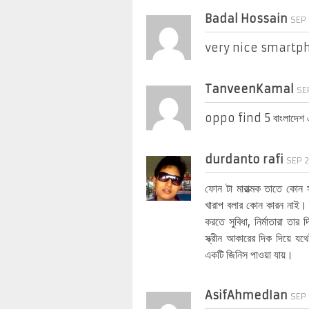
Badal Hossain
SEP 
very nice smartp
TanveenKamal
SE
oppo find 5 বাংলাদেশ এ 
durdanto rafi
SEP 2
ফোন টা মারাত্মক তাতে কো
খারাপ বলার কোন কারন নাই।
করতে সুবিধা, নির্মাতারা ত
স্ক্রীন আকারের দিক দিয়ে যথ
একটি জিনিস পাওয়া যায়।
AsifAhmedIan
SEP 