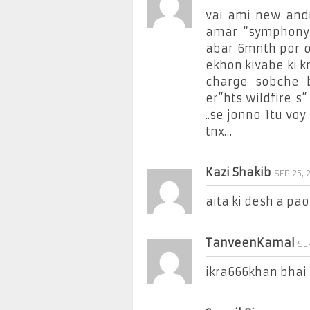
vai ami new andr
amar “symphony z
abar 6mnth por o
ekhon kivabe ki k
charge sobche b
er”hts wildfire s
..se jonno 1tu voy
tnx…
Kazi Shakib
SEP 25, 
aita ki desh a pa
TanveenKamal
SEP
ikra666khan bhai