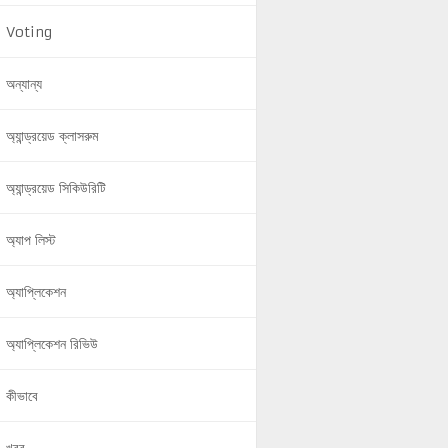
Voting
অন্যান্য
অ্যান্ড্রয়েড ক্লাসরুম
অ্যান্ড্রয়েড সিকিউরিটি
অ্যাপ লিস্ট
অ্যাপ্লিকেশন
অ্যাপ্লিকেশন রিভিউ
কীভাবে