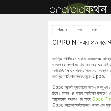
Home
খবর
ফোন
OPPO N1-এর হাত ধরে স্ট
জনপ্রিয় কাস্টম রম সায়ানোজেনমড-এর ভবিষ্
একজন ডেভেলপারের হাত ধরে গড়ে ওঠা এই জনপ্
অপারেটিং সিস্টেম মার্কেটে নিজেদের অবস্থান
জনপ্রিয় স্মার্টফোন নির্মাতা ব্র্যান্ড, Oppo.
Oppo ব্র্যান্ডটি যুক্তরাষ্ট্রে হাই-এন্ড ব্ল
চিনে। কিন্তু এর বাইরে স্মার্টফোন বাজারেও
অ্যান্ড্রয়েড কথনেও এর আগে
Oppo Fin
Oppo ব্র্যান্ডের স্মার্টফোনেরও রয়েছে বেশ সু