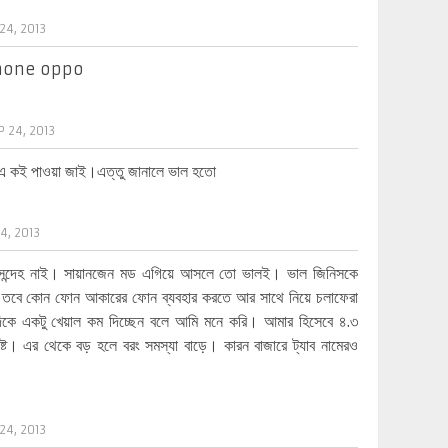
24, 2013
hone oppo
P 24, 2013
কই পাওয়া জাই।এত্তু জানালে ভাল হতো
4, 2013
ন সন্দেহ নাই। সায়ানজেন মড এগিয়ে আসলে তো ভালই। ভাল জিনিসকে
 তবে কোন ফোন আকারের ফোন ব্যবহার করতে আর সাথে নিয়ে চলাফেরা
ার দিকে একটু খেয়াল কম দিচ্ছেন বলে আমি মনে করি। আমার হিসেবে ৪.৩
েষ্ট। এর থেকে বড় হলে বরং সমস্যা বাড়ে। কারন বাজারে ট্যাব নামেরও
24, 2013