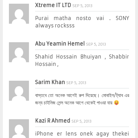
Xtreme IT LTD
SEP 5, 2013
Purai matha nosto vai .. SONY
always rocksss
Abu Yeamin Hemel
SEP 5, 2013
Shahid Hossain Bhuiyan , Shabbir
Hossain ,
Sarim Khan
SEP 5, 2013
বাস্তবে তো অনেক আগেই রুপ দিয়েছে। মোবাইল/ট্যাব এর
জন্য চাইনিজ লেন্স অনেক আগে থেকেই পাওয়া যায়
Kazi R Ahmed
SEP 5, 2013
iPhone er lens onek agay thekei