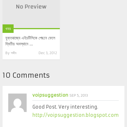
খবর
যুক্তরাজ্যে এইচটিসিকে পেছনে ফেলে
দ্বিতীয় অবস্থানে ...
By
সজীব
Dec 3, 2012
10 Comments
voipsuggestion
SEP 5, 2013
Good Post. Very interesting.
http://voipsuggestion.blogspot.com