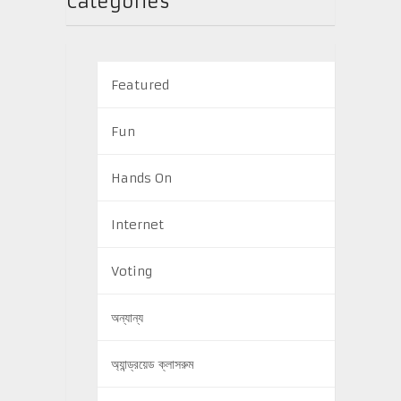
Categories
Featured
Fun
Hands On
Internet
Voting
অন্যান্য
অ্যান্ড্রয়েড ক্লাসরুম