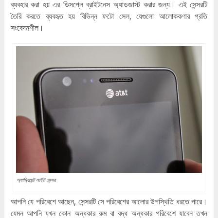
ব্যবহার করা হয় এর ডিসপ্লে ব্রাইটনেস অ্যাডজাস্ট করার জন্য। এই সেন্সরটি
তৈরি করতে ব্যবহৃত হয় বিভিন্ন ফটো সেল, যেগুলো আলোককণার প্রতি
সংবেদনশীল।
অ্যাম্বিয়েন্ট লাইট সেন্সর
আপনি যে পরিবেশে আছেন, সেন্সরটি সে পরিবেশের আলোর উপস্থিতি ধরতে পারে।
যেমন আপনি যখন কোন অন্ধকার রুম বা বদ্ধ অন্ধকার পরিবেশে যাবেন তখন