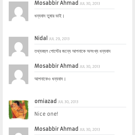
Mosabbir Ahmad
JUL 30, 2013
ধন্যবাদ তুষার ভাই।
Nidal
JUL 29, 2013
তথ্যবহুল পোস্টের জন্যে আপনাকে অসংখ্য ধন্যবাদ
Mosabbir Ahmad
JUL 30, 2013
আপনাকেও ধন্যবাদ।
omiazad
JUL 30, 2013
Nice one!
Mosabbir Ahmad
JUL 30, 2013