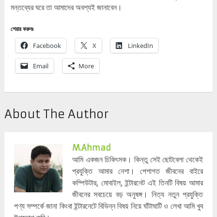
মন্তব্যের ঘরে তা আমাদের অবশ্যই জানাবেন।
শেয়ার করুনঃ
Facebook
X
LinkedIn
Email
More
About The Author
M.ahmad
আমি একজন চিকিৎসক। কিন্তু সেই ছোটবেলা থেকেই
প্রযুক্তি আমার নেশা। পেশাগত জীবনের বাইরে
কম্পিউটার, মোবাইল, ইন্টারনেট এই তিনটি বিষয় আমার
জীবনের সবচেয়ে বড় অনুষঙ্গ। নিত্য নতুন প্রযুক্তি
পণ্য সম্পর্কে জানা কিংবা ইন্টারনেটে বিভিন্ন বিষয় নিয়ে ঘাঁটাঘাটি ও লেখা আমি খুব