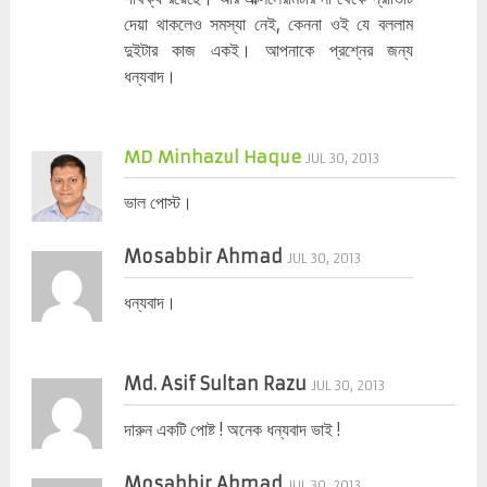
দেয়া থাকলেও সমস্যা নেই, কেননা ওই যে বললাম
দুইটার কাজ একই। আপনাকে প্রশ্নের জন্য
ধন্যবাদ।
MD Minhazul Haque
JUL 30, 2013
ভাল পোস্ট।
Mosabbir Ahmad
JUL 30, 2013
ধন্যবাদ।
Md. Asif Sultan Razu
JUL 30, 2013
দারুন একটি পোষ্ট ! অনেক ধন্যবাদ ভাই !
Mosabbir Ahmad
JUL 30, 2013