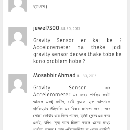
থ্যাংকস।
jewel7300
JUL 30, 2013
Gravity Sensor er kaj ke ?
Acceloremeter na theke jodi
gravity sensor deowa thake tobe ke
kono problem hobe ?
Mosabbir Ahmad
JUL 30, 2013
Gravity Sensor আর
Accelerometer এর মধ্যে পার্থক্য করাটা
আসলে একটু জটিল, যেটি বুঝতে হলে আপনাকে
হার্ডওয়্যার ইঞ্জিনারিং এর বিষয়ে জানতে হবে। তবে
সোজা কোথায় ধরে নিতে পারেন, দুইটা সেন্সর এর কাজ
একই, যদিও সূক্ষ্ম ভাবে চিন্তা করলে এদের মধ্যে
পার্থক্য রয়েছে। আর এক্সিলেরমিটার না থেকে গ্রাভিটি