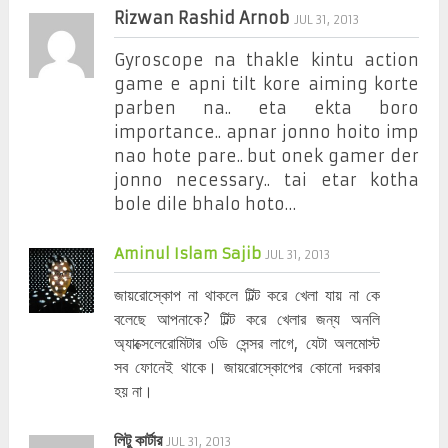
Rizwan Rashid Arnob
JUL 31, 2013
Gyroscope na thakle kintu action
game e apni tilt kore aiming korte
parben na.. eta ekta boro
importance.. apnar jonno hoito imp
nao hote pare.. but onek gamer der
jonno necessary.. tai etar kotha
bole dile bhalo hoto…
Aminul Islam Sajib
JUL 31, 2013
জায়রোস্কোপ না থাকলে টিল্ট করে খেলা যায় না কে
বলেছে আপনাকে? টিল্ট করে খেলার জন্য অনলি
অ্যাক্সেলেরোমিটার ৩ডি সেন্সর লাগে, যেটা অলমোস্ট
সব ফোনেই থাকে। জায়রোস্কোপের কোনো দরকার
হয় না।
লিটু কার্টার
JUL 31, 2013