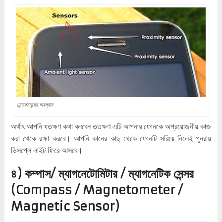
সেন্সরসমূহের অবস্থান
অর্থাৎ আপনি যতক্ষণ কথা বলবেন ততক্ষণ এটি আপনার ফোনকে অপ্রয়োজনীয় কাজ
করা থেকে রক্ষা করবে। আপনি কানের কাছ থেকে ফোনটি সরিয়ে নিলেই পুনরায়
ডিসপ্লে লাইট ফিরে আসবে।
৪) কম্পাস/ ম্যাগনেটোমিটার / ম্যাগনেটিক সেন্সর
(Compass / Magnetometer /
Magnetic Sensor)