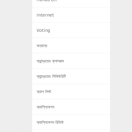
Internet
Voting
অন্যান্য
অ্যান্ড্রয়েড ক্লাসরুম
অ্যান্ড্রয়েড সিকিউরিটি
অ্যাপ লিস্ট
অ্যাপ্লিকেশন
অ্যাপ্লিকেশন রিভিউ