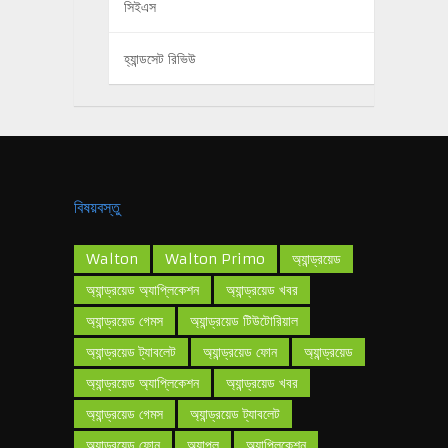
সিইএস
হ্যান্ডসেট রিভিউ
বিষয়বস্তু
Walton
Walton Primo
অ্যান্ড্রয়েড
অ্যান্ড্রয়েড অ্যাপ্লিকেশন
অ্যান্ড্রয়েড খবর
অ্যান্ড্রয়েড গেমস
অ্যান্ড্রয়েড টিউটোরিয়াল
অ্যান্ড্রয়েড ট্যাবলেট
অ্যান্ড্রয়েড ফোন
অ্যান্ড্রয়েড
অ্যান্ড্রয়েড অ্যাপ্লিকেশন
অ্যান্ড্রয়েড খবর
অ্যান্ড্রয়েড গেমস
অ্যান্ড্রয়েড ট্যাবলেট
অ্যান্ড্রয়েড ফোন
অ্যাপল
অ্যাপ্লিকেশন