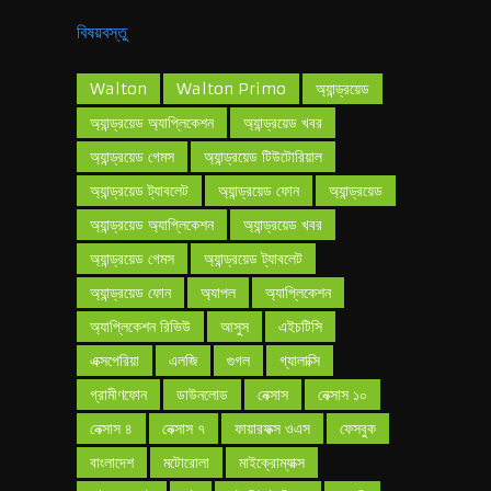
বিষয়বস্তু
Walton
Walton Primo
অ্যান্ড্রয়েড
অ্যান্ড্রয়েড অ্যাপ্লিকেশন
অ্যান্ড্রয়েড খবর
অ্যান্ড্রয়েড গেমস
অ্যান্ড্রয়েড টিউটোরিয়াল
অ্যান্ড্রয়েড ট্যাবলেট
অ্যান্ড্রয়েড ফোন
অ্যান্ড্রয়েড
অ্যান্ড্রয়েড অ্যাপ্লিকেশন
অ্যান্ড্রয়েড খবর
অ্যান্ড্রয়েড গেমস
অ্যান্ড্রয়েড ট্যাবলেট
অ্যান্ড্রয়েড ফোন
অ্যাপল
অ্যাপ্লিকেশন
অ্যাপ্লিকেশন রিভিউ
আসুস
এইচটিসি
এক্সপেরিয়া
এলজি
গুগল
গ্যালাক্সি
গ্রামীণফোন
ডাউনলোড
নেক্সাস
নেক্সাস ১০
নেক্সাস ৪
নেক্সাস ৭
ফায়ারফক্স ওএস
ফেসবুক
বাংলাদেশ
মটোরোলা
মাইক্রোম্যাক্স