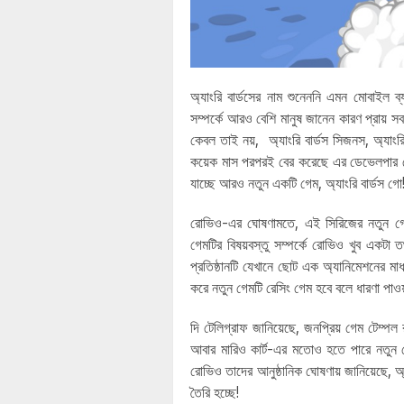
অ্যাংরি বার্ডসের নাম শুনেননি এমন মোবাইল ব্
সম্পর্কে আরও বেশি মানুষ জানেন কারণ প্রায
কেবল তাই নয়, অ্যাংরি বার্ডস সিজনস, অ্যাংরি 
কয়েক মাস পরপরই বের করেছে এর ডেভেলপার ক
যাচ্ছে আরও নতুন একটি গেম, অ্যাংরি বার্ডস গো
রোভিও-এর ঘোষণামতে, এই সিরিজের নতুন গেম
গেমটির বিষয়বস্তু সম্পর্কে রোভিও খুব একটা 
প্রতিষ্ঠানটি যেখানে ছোট এক অ্যানিমেশনের ম
করে নতুন গেমটি রেসিং গেম হবে বলে ধারণা পাও
দি টেলিগ্রাফ জানিয়েছে, জনপ্রিয় গেম টেম্প
আবার মারিও কার্ট-এর মতোও হতে পারে নতুন 
রোভিও তাদের আনুষ্ঠানিক ঘোষণায় জানিয়েছে, অ্
তৈরি হচ্ছে!