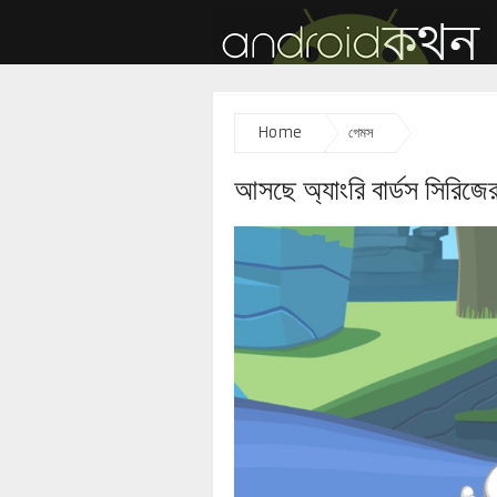
Home
গেমস
আসছে অ্যাংরি বার্ডস সিরিজের