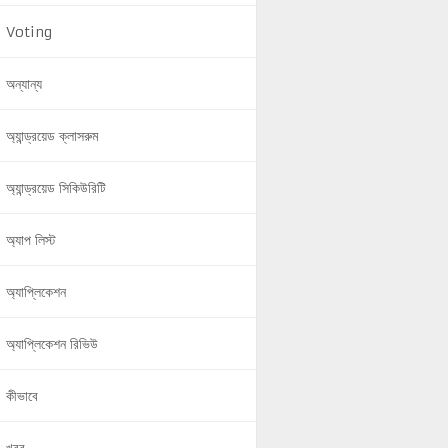
Voting
অন্যান্য
অ্যান্ড্রয়েড ক্লাসরুম
অ্যান্ড্রয়েড সিকিউরিটি
অ্যাপ লিস্ট
অ্যাপ্লিকেশন
অ্যাপ্লিকেশন রিভিউ
কীভাবে