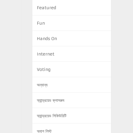
Featured
Fun
Hands On
Internet
Voting
অন্যান্য
অ্যান্ড্রয়েড ক্লাসরুম
অ্যান্ড্রয়েড সিকিউরিটি
অ্যাপ লিস্ট