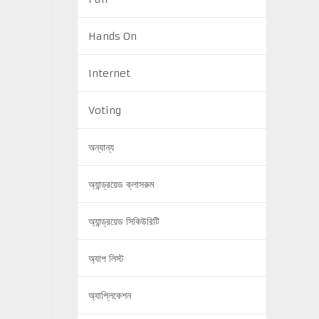
Hands On
Internet
Voting
অন্যান্য
অ্যান্ড্রয়েড ক্লাসরুম
অ্যান্ড্রয়েড সিকিউরিটি
অ্যাপ লিস্ট
অ্যাপ্লিকেশন