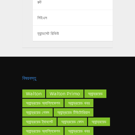
রুট
সিইএস
হ্যান্ডসেট রিভিউ
বিষয়বস্তু
Walton
Walton Primo
অ্যান্ড্রয়েড
অ্যান্ড্রয়েড অ্যাপ্লিকেশন
অ্যান্ড্রয়েড খবর
অ্যান্ড্রয়েড গেমস
অ্যান্ড্রয়েড টিউটোরিয়াল
অ্যান্ড্রয়েড ট্যাবলেট
অ্যান্ড্রয়েড ফোন
অ্যান্ড্রয়েড
অ্যান্ড্রয়েড অ্যাপ্লিকেশন
অ্যান্ড্রয়েড খবর