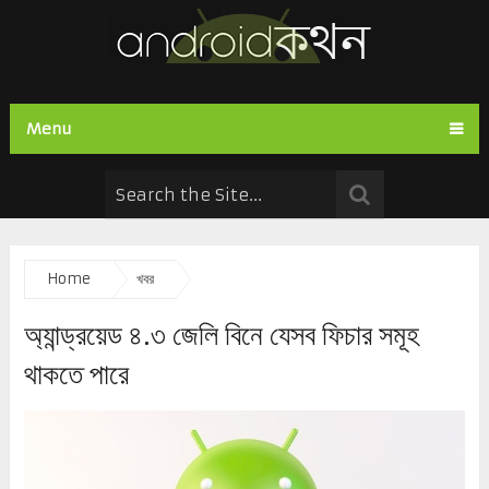
Menu
Home
খবর
অ্যান্ড্রয়েড ৪.৩ জেলি বিনে যেসব ফিচার সমূহ
থাকতে পারে