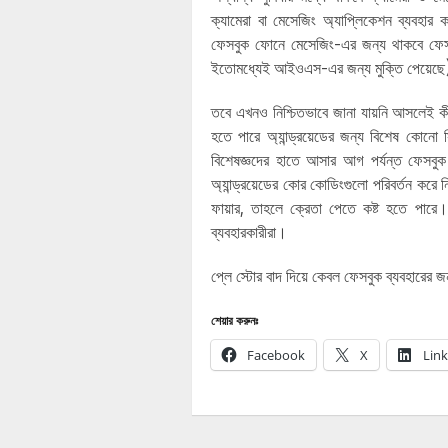
ক্যামেরা বা মেসেজিং অ্যাপ্লিকেশন ব্যবহার ক
ফেসবুক ফোনে মেসেজিং-এর জন্য থাকবে ফেসবুক
ইতোমধ্যেই আইওএস-এর জন্য মুক্তি পেয়েছ
তবে এখনও নিশ্চিতভাবে জানা যায়নি আসলেই ক
হতে পারে অ্যান্ড্রয়েডের জন্য বিশেষ কোনো
বিশেষজ্ঞদের হাতে আসার আগ পর্যন্ত ফেসব
অ্যান্ড্রয়েডের কোর কোডিংগুলো পরিবর্তন করে ন
ফায়ার, তাহলে ক্রেতা পেতে কষ্ট হতে পারে
ব্যবহারকারীরা।
প্লে স্টোর বাদ দিয়ে কেবল ফেসবুক ব্যবহারের 
শেয়ার করুনঃ
Facebook
X
Lin