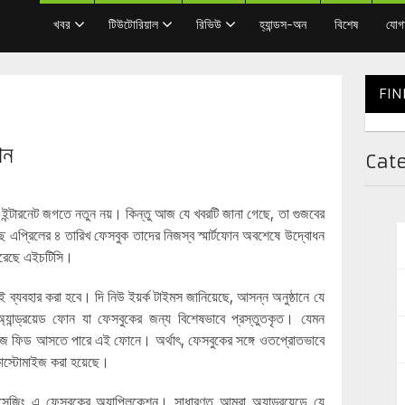
খবর
টিউটোরিয়াল
রিভিউ
হ্যান্ডস-অন
বিশেষ
যোগ
FIN
োন
Cat
ব ইন্টারনেট জগতে নতুন নয়। কিন্তু আজ যে খবরটি জানা গেছে, তা গুজবের
ছে এপ্রিলের ৪ তারিখ ফেসবুক তাদের নিজস্ব স্মার্টফোন অবশেষে উদ্বোধন
রেছে এইচটিসি।
ডই ব্যবহার করা হবে। দি নিউ ইয়র্ক টাইমস জানিয়েছে, আসন্ন অনুষ্ঠানে যে
ান্ড্রয়েড ফোন যা ফেসবুকের জন্য বিশেষভাবে প্রস্তুতকৃত। যেমন
র নিউজ ফিড আসতে পারে এই ফোনে। অর্থাৎ, ফেসবুকের সঙ্গে ওতপ্রোতভাবে
 কাস্টোমাইজ করা হয়েছে।
মেসেজিং এ ফেসবুকের অ্যাপ্লিকেশন। সাধারণত আমরা অ্যান্ড্রয়েডে যে