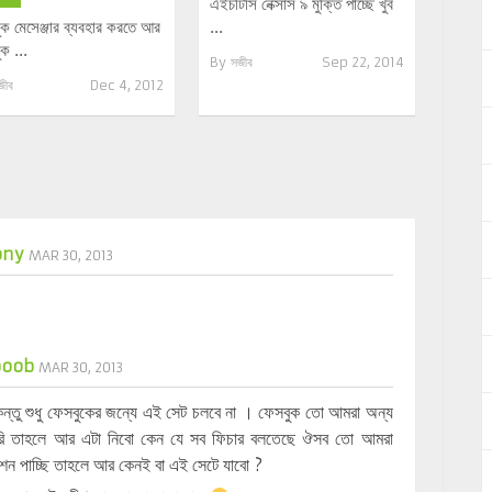
এইচটিসি নেক্সাস ৯ মুক্তি পাচ্ছে খুব
ক মেসেঞ্জার ব্যবহার করতে আর
...
ক ...
By
সজীব
Sep 22, 2014
জীব
Dec 4, 2012
ony
MAR 30, 2013
boob
MAR 30, 2013
 কিন্তু শুধু ফেসবুকের জন্যে এই সেট চলবে না । ফেসবুক তো আমরা অন্য
ারি তাহলে আর এটা নিবো কেন যে সব ফিচার বলতেছে ঔসব তো আমরা
লিকেশন পাচ্ছি তাহলে আর কেনই বা এই সেটে যাবো ?