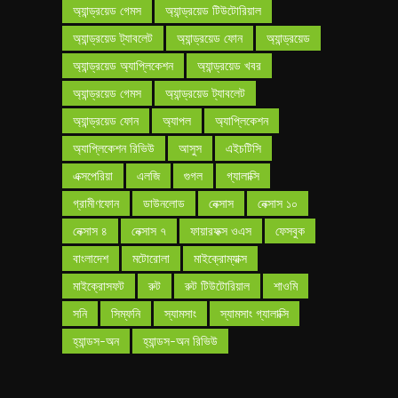
অ্যান্ড্রয়েড গেমস
অ্যান্ড্রয়েড টিউটোরিয়াল
অ্যান্ড্রয়েড ট্যাবলেট
অ্যান্ড্রয়েড ফোন
অ্যান্ড্রয়েড
অ্যান্ড্রয়েড অ্যাপ্লিকেশন
অ্যান্ড্রয়েড খবর
অ্যান্ড্রয়েড গেমস
অ্যান্ড্রয়েড ট্যাবলেট
অ্যান্ড্রয়েড ফোন
অ্যাপল
অ্যাপ্লিকেশন
অ্যাপ্লিকেশন রিভিউ
আসুস
এইচটিসি
এক্সপেরিয়া
এলজি
গুগল
গ্যালাক্সি
গ্রামীণফোন
ডাউনলোড
নেক্সাস
নেক্সাস ১০
নেক্সাস ৪
নেক্সাস ৭
ফায়ারফক্স ওএস
ফেসবুক
বাংলাদেশ
মটোরোলা
মাইক্রোম্যাক্স
মাইক্রোসফট
রুট
রুট টিউটোরিয়াল
শাওমি
সনি
সিম্ফনি
স্যামসাং
স্যামসাং গ্যালাক্সি
হ্যান্ডস-অন
হ্যান্ডস-অন রিভিউ