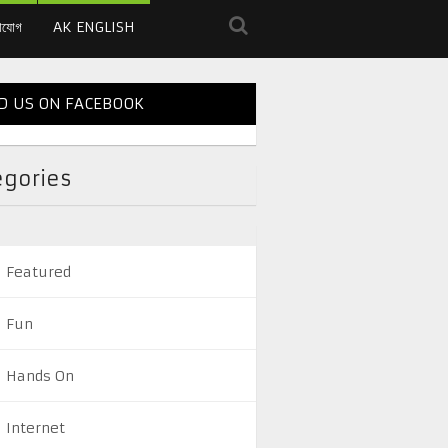
াযোগ
AK ENGLISH
D US ON FACEBOOK
egories
Featured
Fun
Hands On
Internet