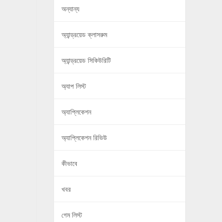
অন্যান্য
অ্যান্ড্রয়েড ক্লাসরুম
অ্যান্ড্রয়েড সিকিউরিটি
অ্যাপ লিস্ট
অ্যাপ্লিকেশন
অ্যাপ্লিকেশন রিভিউ
কীভাবে
খবর
গেম লিস্ট