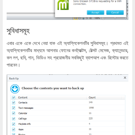
সুবিধাসমূহ
এবার একে একে দেখে নেয়া যাক এই অ্যাপ্লিকেশনটির সুবিধাসমূহ। প্রথমত এই
অ্যাপ্লিকেশনটির মাধ্যমে আপনার ফোনের কনট্যাক্টস, টেক্সট মেসেজ, ক্যালেন্ডার,
কল লগ, ছবি, গান, ভিডিও সহ প্রয়োজনীয় সবকিছুই ব্যাপআপ এবং রিস্টোর করতে
পারবেন।