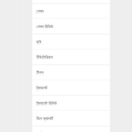
গেমস
গেমস রিভিউ
ছবি
টিউটোরিয়াল
টিপস
ট্যাবলেট
ট্যাবলেট রিভিউ
ডিল অ্যালার্ট