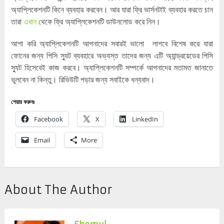
অ্যাপ্লিকেশনটি কিনে ব্যবহার করবেন। আর যারা ফ্রি ভার্সনটাই ব্যবহার করতে চান
তারা
এখান
থেকে ফ্রি অ্যাপ্লিকেশনটি ডাউনলোড করে নিন।
আশা করি অ্যাপ্লিকেশনটি আপনাদের সবারই ভালো লাগবে বিশেষ করে যারা
ফোনের জন্য পিসি স্যুট ব্যবহারে অভ্যস্ত তাদের জন্য এটি অ্যান্ড্রয়েডের পিসি
স্যুট হিসেবেই কাজ করবে। অ্যাপ্লিকেশনটি সম্পর্কে আপনাদের মতামত জানাতে
ভুলবেন না কিন্তু। রিভিউটি পড়ার জন্য সবাইকে ধন্যবাদ।
শেয়ার করুনঃ
Facebook
X
LinkedIn
Email
More
About The Author