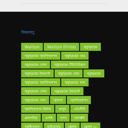
বিষয়বস্তু
Walton
Walton Primo
অ্যান্ড্রয়েড
অ্যান্ড্রয়েড অ্যাপ্লিকেশন
অ্যান্ড্রয়েড খবর
অ্যান্ড্রয়েড গেমস
অ্যান্ড্রয়েড টিউটোরিয়াল
অ্যান্ড্রয়েড ট্যাবলেট
অ্যান্ড্রয়েড ফোন
অ্যান্ড্রয়েড
অ্যান্ড্রয়েড অ্যাপ্লিকেশন
অ্যান্ড্রয়েড খবর
অ্যান্ড্রয়েড গেমস
অ্যান্ড্রয়েড ট্যাবলেট
অ্যান্ড্রয়েড ফোন
অ্যাপল
অ্যাপ্লিকেশন
অ্যাপ্লিকেশন রিভিউ
আসুস
এইচটিসি
এক্সপেরিয়া
এলজি
গুগল
গ্যালাক্সি
গ্রামীণফোন
ডাউনলোড
নেক্সাস
নেক্সাস ১০