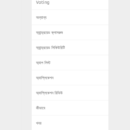
Voting
অন্যান্য
অ্যান্ড্রয়েড ক্লাসরুম
অ্যান্ড্রয়েড সিকিউরিটি
অ্যাপ লিস্ট
অ্যাপ্লিকেশন
অ্যাপ্লিকেশন রিভিউ
কীভাবে
খবর