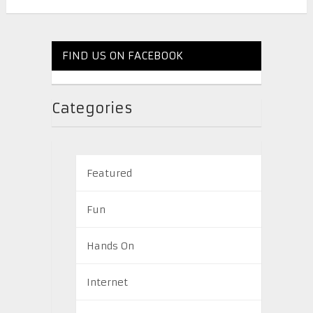
FIND US ON FACEBOOK
Categories
Featured
Fun
Hands On
Internet