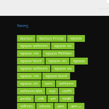
বিষয়বস্তু
Walton
Walton Primo
অ্যান্ড্রয়েড
অ্যান্ড্রয়েড অ্যাপ্লিকেশন
অ্যান্ড্রয়েড খবর
অ্যান্ড্রয়েড গেমস
অ্যান্ড্রয়েড টিউটোরিয়াল
অ্যান্ড্রয়েড ট্যাবলেট
অ্যান্ড্রয়েড ফোন
অ্যান্ড্রয়েড
অ্যান্ড্রয়েড অ্যাপ্লিকেশন
অ্যান্ড্রয়েড খবর
অ্যান্ড্রয়েড গেমস
অ্যান্ড্রয়েড ট্যাবলেট
অ্যান্ড্রয়েড ফোন
অ্যাপল
অ্যাপ্লিকেশন
অ্যাপ্লিকেশন রিভিউ
আসুস
এইচটিসি
এক্সপেরিয়া
এলজি
গুগল
গ্যালাক্সি
গ্রামীণফোন
ডাউনলোড
নেক্সাস
নেক্সাস ১০