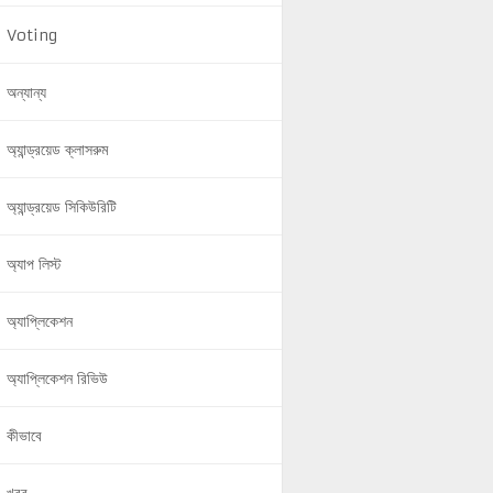
Voting
অন্যান্য
অ্যান্ড্রয়েড ক্লাসরুম
অ্যান্ড্রয়েড সিকিউরিটি
অ্যাপ লিস্ট
অ্যাপ্লিকেশন
অ্যাপ্লিকেশন রিভিউ
কীভাবে