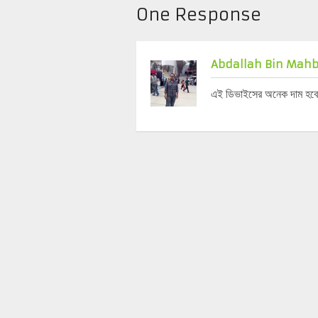
One Response
Abdallah Bin Mah
এই ডিভাইসের অনেক দাম হবে ..