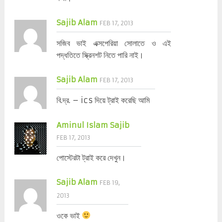
Sajib Alam
FEB 17, 2013
সজিব ভাই এক্সপেরিয়া সোলাতে ও এই
পদ্ধতিতে স্ক্রিনশট নিতে পারি নাই।
Sajib Alam
FEB 17, 2013
বি.দ্র. – ics দিয়ে ট্রাই করেছি আমি
Aminul Islam Sajib
FEB 17, 2013
পোস্টেরটা ট্রাই করে দেখুন।
Sajib Alam
FEB 19,
2013
ওকে ভাই