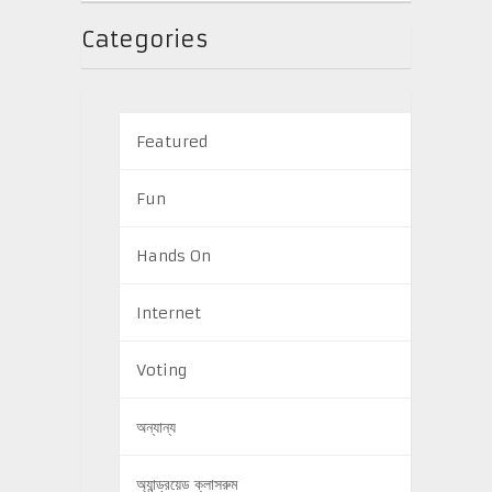
Categories
Featured
Fun
Hands On
Internet
Voting
অন্যান্য
অ্যান্ড্রয়েড ক্লাসরুম