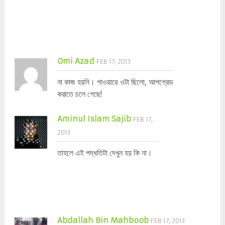
Omi Azad
FEB 17, 2013
না কাজ হয়নি। পাওয়ারে ওটা ছিলো, আপগ্রেড
করাতে চলে গেছে!
Aminul Islam Sajib
FEB 17,
2013
তাহলে এই পদ্ধতিটা দেখুন হয় কি না।
Abdallah Bin Mahboob
FEB 17, 2013