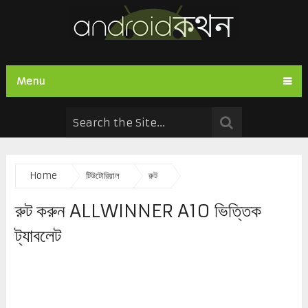
Menu
Home
টিউটোরিয়াল
রুট
রুট করুন ALLWINNER A10 ভিত্তিক
ট্যাবলেট