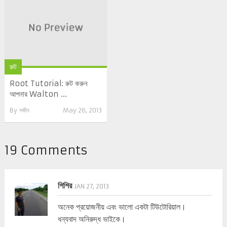
রুট
Root Tutorial: রুট করুন
আপনার Walton ...
By
সজীব
May 26, 2013
19 Comments
শিশির
JAN 27, 2013
অনেক প্রয়োজনীয় এবং ভালো একটা টিউটোরিয়াল।
ধন্যবাদ অনিরুদ্ধ ভাইকে।