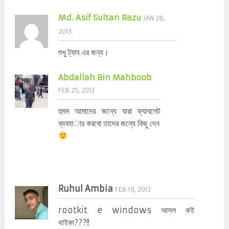
Md. Asif Sultan Razu
JAN 28,
2013
শুধু ট্যাব এর জন্য।
Abdallah Bin Mahboob
FEB 25, 2013
হুমম আমাদের জন্যে যারা ফ্যাবলেট
ব্যবহার করবো তাদের জন্যে কিছু দেন ..
Ruhul Ambia
FEB 19, 2013
rootkit e windows আসল কই
থাইকা???!!