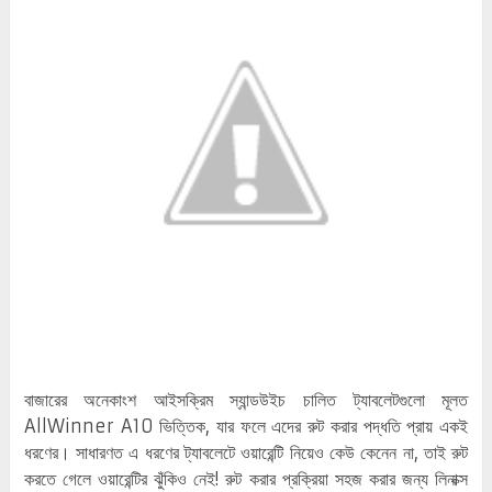
বাজারের অনেকাংশ আইসক্রিম স্যান্ডউইচ চালিত ট্যাবলেটগুলো মূলত
AllWinner A10 ভিত্তিক, যার ফলে এদের রুট করার পদ্ধতি প্রায় একই
ধরণের। সাধারণত এ ধরণের ট্যাবলেটে ওয়ারেন্টি নিয়েও কেউ কেনেন না, তাই রুট
করতে গেলে ওয়ারেন্টির ঝুঁকিও নেই! রুট করার প্রক্রিয়া সহজ করার জন্য লিনাক্স