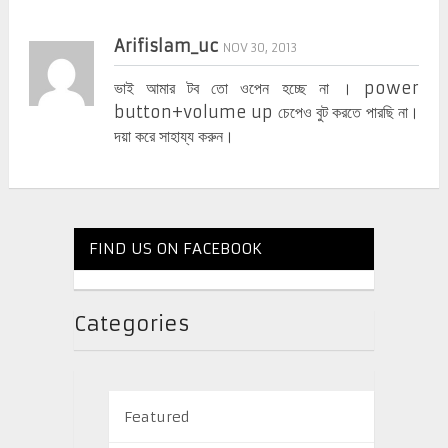
Arifislam_uc
NOV 30, 2013
ভাই আমার টব তো ওপেন হচ্ছে না । power
button+volume up চেপেও বুট করতে পারছি না।
দয়া করে সাহায্য করুন।
FIND US ON FACEBOOK
Categories
Featured