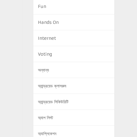
Fun
Hands On
Internet
Voting
অন্যান্য
অ্যান্ড্রয়েড ক্লাসরুম
অ্যান্ড্রয়েড সিকিউরিটি
অ্যাপ লিস্ট
অ্যাপ্লিকেশন