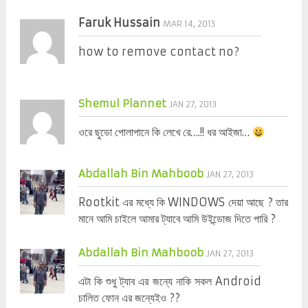
Faruk Hussain
MAR 14, 2013
how to remove contact no?
Shemul Plannet
JAN 27, 2013
ওরে ছুডো পোলাপানে কি লেখে রে….!! ধর আইজা…
Abdallah Bin Mahboob
JAN 27, 2013
Rootkit এর মধ্যে কি WINDOWS দেয়া আছে ? তার
মানে আমি চাইলে আমার ট্যাবে আমি উইন্ডোজ দিতে পারি ?
Abdallah Bin Mahboob
JAN 27, 2013
এটা কি শুধু ট্যাব এর জন্যে নাকি সকল Android
চালিত ফোন এর জন্যেইও ??