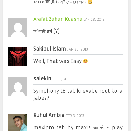
ধন্যবাদ টিউটোরিয়ালটি শেয়ারের জন্য
Arafat Zahan Kuasha
JAN 28, 2013
অধিকারী রক্স! (Y)
Sakibul Islam
JAN 28, 2013
Well, That was Easy
salekin
FEB 3, 2013
Symphony t8 tab ki evabe root kora
jabe??
Ruhul Ambia
FEB 3, 2013
maxipro tab by maxis এর রুট ও play