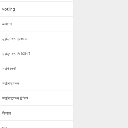
Voting
অন্যান্য
অ্যান্ড্রয়েড ক্লাসরুম
অ্যান্ড্রয়েড সিকিউরিটি
অ্যাপ লিস্ট
অ্যাপ্লিকেশন
অ্যাপ্লিকেশন রিভিউ
কীভাবে