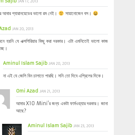
m Sajib
JAN 17, 2013
ত্রে আবার প্যারানয়েডের ভালো রম নেই।
সায়ানোজেন বস।
Azad
JAN 20, 2013
নে হয়নি যে এক্সপিরিয়ার কিছু করা দরকার। এটা এমনিতেই ভালো কাজ
চ্ছে।
Aminul Islam Sajib
JAN 20, 2013
না এই যে জেলি বিন চালাতে পারছি। সনি তো দিবে এপ্রিলের দিকে।
Omi Azad
JAN 21, 2013
আমার X10 Mini’র জন্য একটা ফার্মওয়্যার দরকার। জানা
আছে?
Aminul Islam Sajib
JAN 23, 2013