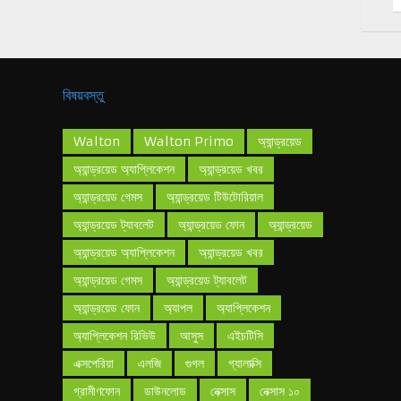
বিষয়বস্তু
Walton
Walton Primo
অ্যান্ড্রয়েড
অ্যান্ড্রয়েড অ্যাপ্লিকেশন
অ্যান্ড্রয়েড খবর
অ্যান্ড্রয়েড গেমস
অ্যান্ড্রয়েড টিউটোরিয়াল
অ্যান্ড্রয়েড ট্যাবলেট
অ্যান্ড্রয়েড ফোন
অ্যান্ড্রয়েড
অ্যান্ড্রয়েড অ্যাপ্লিকেশন
অ্যান্ড্রয়েড খবর
অ্যান্ড্রয়েড গেমস
অ্যান্ড্রয়েড ট্যাবলেট
অ্যান্ড্রয়েড ফোন
অ্যাপল
অ্যাপ্লিকেশন
অ্যাপ্লিকেশন রিভিউ
আসুস
এইচটিসি
এক্সপেরিয়া
এলজি
গুগল
গ্যালাক্সি
গ্রামীণফোন
ডাউনলোড
নেক্সাস
নেক্সাস ১০