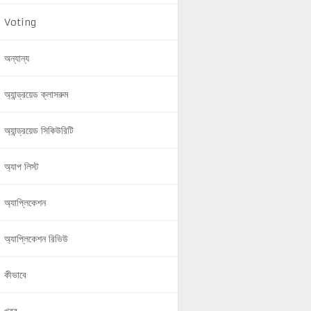
Voting
অন্যান্য
অ্যান্ড্রয়েড ক্লাসরুম
অ্যান্ড্রয়েড সিকিউরিটি
অ্যাপ লিস্ট
অ্যাপ্লিকেশন
অ্যাপ্লিকেশন রিভিউ
কীভাবে