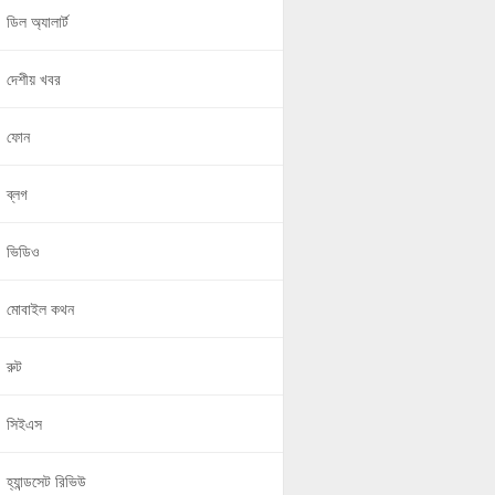
ডিল অ্যালার্ট
দেশীয় খবর
ফোন
ব্লগ
ভিডিও
মোবাইল কথন
রুট
সিইএস
হ্যান্ডসেট রিভিউ