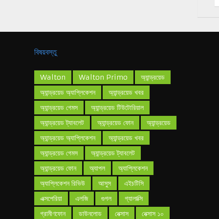
বিষয়বস্তু
Walton
Walton Primo
অ্যান্ড্রয়েড
অ্যান্ড্রয়েড অ্যাপ্লিকেশন
অ্যান্ড্রয়েড খবর
অ্যান্ড্রয়েড গেমস
অ্যান্ড্রয়েড টিউটোরিয়াল
অ্যান্ড্রয়েড ট্যাবলেট
অ্যান্ড্রয়েড ফোন
অ্যান্ড্রয়েড
অ্যান্ড্রয়েড অ্যাপ্লিকেশন
অ্যান্ড্রয়েড খবর
অ্যান্ড্রয়েড গেমস
অ্যান্ড্রয়েড ট্যাবলেট
অ্যান্ড্রয়েড ফোন
অ্যাপল
অ্যাপ্লিকেশন
অ্যাপ্লিকেশন রিভিউ
আসুস
এইচটিসি
এক্সপেরিয়া
এলজি
গুগল
গ্যালাক্সি
গ্রামীণফোন
ডাউনলোড
নেক্সাস
নেক্সাস ১০