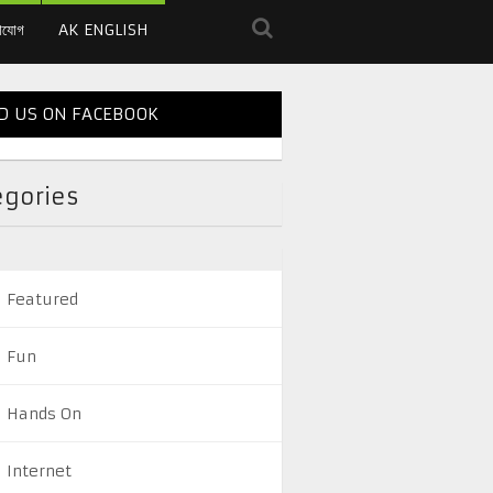
াযোগ
AK ENGLISH
D US ON FACEBOOK
egories
Featured
Fun
Hands On
Internet