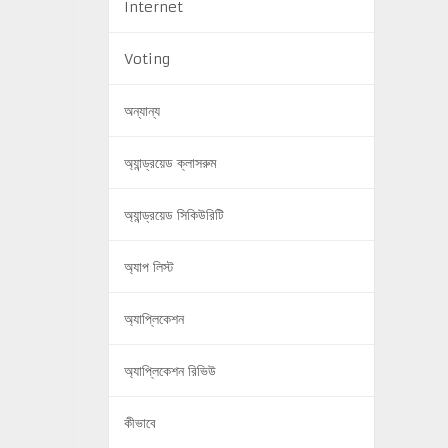
Internet
Voting
অন্যান্য
অ্যান্ড্রয়েড ক্লাসরুম
অ্যান্ড্রয়েড সিকিউরিটি
অ্যাপ লিস্ট
অ্যাপ্লিকেশন
অ্যাপ্লিকেশন রিভিউ
কীভাবে