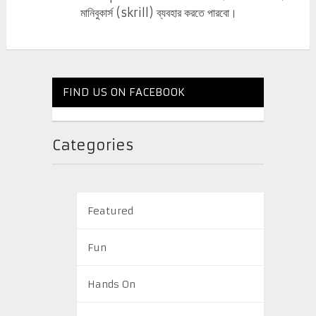
মানিবুকার্স (skrill) ব্যবহার করতে পারবো।
FIND US ON FACEBOOK
Categories
Featured
Fun
Hands On