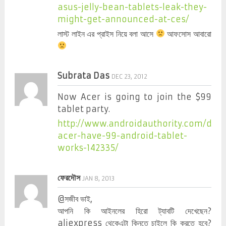
asus-jelly-bean-tablets-leak-they-
might-get-announced-at-ces/
লাস্ট লাইন এর প্রাইস নিয়ে বলা আসে
আফসোস আবারো
Subrata Das
DEC 23, 2012
Now Acer is going to join the $99
tablet party.
http://www.androidauthority.com/doe
acer-have-99-android-tablet-
works-142335/
ফেরদৌস
JAN 8, 2013
@সজীব ভাই,
আপনি কি আইনলের হিরো ট্যাবটি দেখেছেন?
aliexpress থেকেএটা কিনতে চাইলে কি করতে হবে?