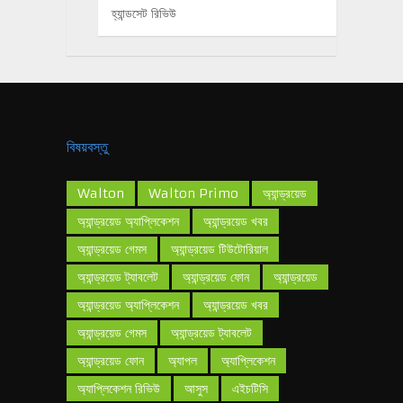
হ্যান্ডসেট রিভিউ
বিষয়বস্তু
Walton
Walton Primo
অ্যান্ড্রয়েড
অ্যান্ড্রয়েড অ্যাপ্লিকেশন
অ্যান্ড্রয়েড খবর
অ্যান্ড্রয়েড গেমস
অ্যান্ড্রয়েড টিউটোরিয়াল
অ্যান্ড্রয়েড ট্যাবলেট
অ্যান্ড্রয়েড ফোন
অ্যান্ড্রয়েড
অ্যান্ড্রয়েড অ্যাপ্লিকেশন
অ্যান্ড্রয়েড খবর
অ্যান্ড্রয়েড গেমস
অ্যান্ড্রয়েড ট্যাবলেট
অ্যান্ড্রয়েড ফোন
অ্যাপল
অ্যাপ্লিকেশন
অ্যাপ্লিকেশন রিভিউ
আসুস
এইচটিসি