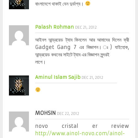
বাংলাদেশে থাকাই যেন দুর্ভাগ্য।
Palash Rohman
DEC 21, 2012
আইনল আন্ড্রয়েড ট্যাব কিনলেন আর আমাদের দিলেন ফ্রী
Gadget Gang 7 এর বিজ্ঞাপন। ঃ) যাইহোক,
আন্ড্রয়েড কথনের সাইটে ট্যাব এর বিজ্ঞাপন সুন্দরই
লাগে।
Aminul Islam Sajib
DEC 21, 2012
MOHSIN
DEC 22, 2012
novo cristal er review
http://www.ainol-novo.com/ainol-