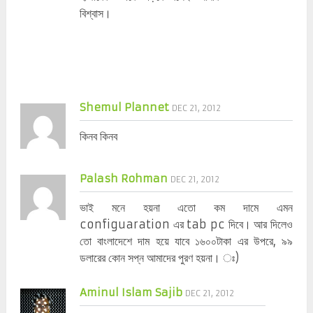
বিশ্বাস।
Shemul Plannet
DEC 21, 2012
কিনব কিনব
Palash Rohman
DEC 21, 2012
ভাই মনে হয়না এতো কম দামে এমন
configuaration এর tab pc দিবে। আর দিলেও
তো বাংলাদেশে দাম হয়ে যাবে ১৬০০টাকা এর উপরে, ৯৯
ডলারের কোন সপ্ন আমাদের পুরণ হয়না। ঃ)
Aminul Islam Sajib
DEC 21, 2012