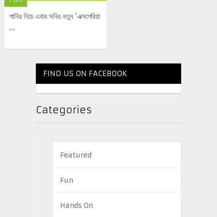
পানির নিচে এবার সনির নতুন ‘এক্সপেরিয়া
...
FIND US ON FACEBOOK
Categories
Featured
Fun
Hands On